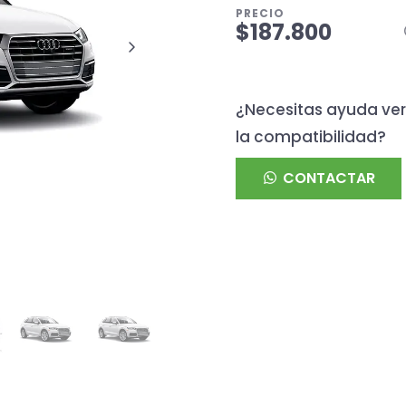
PRECIO
$187.800
¿Necesitas ayuda ver
la compatibilidad?
CONTACTAR