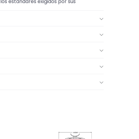
los estándares exigidos por sus