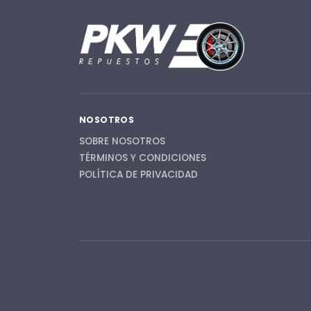
NOSOTROS
SOBRE NOSOTROS
TÉRMINOS Y CONDICIONES
POLÍTICA DE PRIVACIDAD