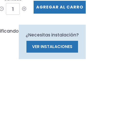
AGREGAR AL CARRO
ificando
¿Necesitas instalación?
VER INSTALACIONES