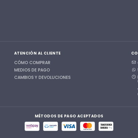
ATENCIÓN AL CLIENTE
CO
CÓMO COMPRAR
MEDIOS DE PAGO
CAMBIOS Y DEVOLUCIONES
MÉTODOS DE PAGO ACEPTADOS