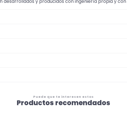
desarrollados y producidos con ingeniería propia y con 
Puede que te interesen estos
Productos recomendados