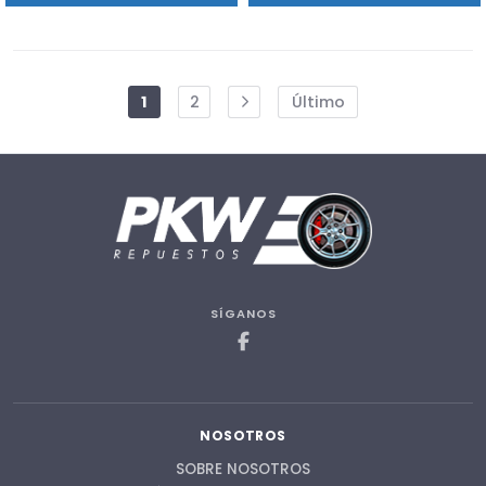
1
2
Último
SÍGANOS
NOSOTROS
SOBRE NOSOTROS