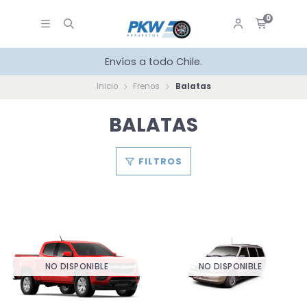
0
Envíos a todo Chile.
Inicio
Frenos
Balatas
BALATAS
FILTROS
NO DISPONIBLE
NO DISPONIBLE