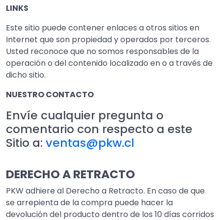
LINKS
Este sitio puede contener enlaces a otros sitios en
Internet que son propiedad y operados por terceros.
Usted reconoce que no somos responsables de la
operación o del contenido localizado en o a través de
dicho sitio.
NUESTRO CONTACTO
Envíe cualquier pregunta o
comentario con respecto a este
Sitio a:
ventas@pkw.cl
DERECHO A RETRACTO
PKW adhiere al Derecho a Retracto. En caso de que
se arrepienta de la compra puede hacer la
devolución del producto dentro de los 10 días corridos