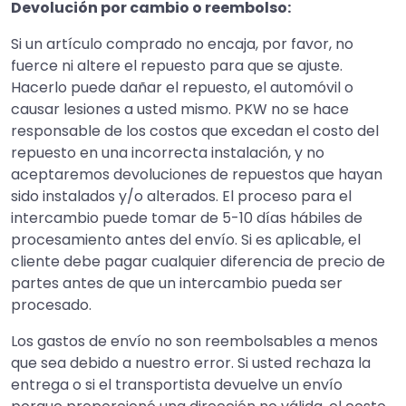
Devolución por cambio o reembolso:
Si un artículo comprado no encaja, por favor, no
fuerce ni altere el repuesto para que se ajuste.
Hacerlo puede dañar el repuesto, el automóvil o
causar lesiones a usted mismo. PKW no se hace
responsable de los costos que excedan el costo del
repuesto en una incorrecta instalación, y no
aceptaremos devoluciones de repuestos que hayan
sido instalados y/o alterados. El proceso para el
intercambio puede tomar de 5-10 días hábiles de
procesamiento antes del envío. Si es aplicable, el
cliente debe pagar cualquier diferencia de precio de
partes antes de que un intercambio pueda ser
procesado.
Los gastos de envío no son reembolsables a menos
que sea debido a nuestro error. Si usted rechaza la
entrega o si el transportista devuelve un envío