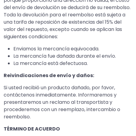
porque proporcionó una dirección no válida, el costo
del envío de devolución se deducirá de su reembolso.
Toda la devolución para el reembolso está sujeta a
una tarifa de reposición de existencias del 15% del
valor del repuesto, excepto cuando se aplican las
siguientes condiciones:
Enviamos la mercancía equivocada.
La mercancía fue dañada durante el envío.
La mercancía está defectuosa.
Reivindicaciones de envío y daños:
Si usted recibió un producto dañado, por favor,
contáctenos inmediatamente. Informaremos y
presentaremos un reclamo al transportista y
procederemos con un reemplazo, intercambio o
reembolso.
TÉRMINO DE ACUERDO