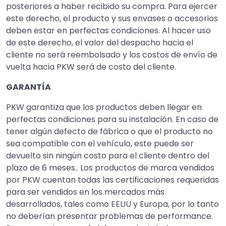
posteriores a haber recibido su compra. Para ejercer
este derecho, el producto y sus envases o accesorios
deben estar en perfectas condiciones. Al hacer uso
de este derecho, el valor del despacho hacia el
cliente no será reembolsado y los costos de envío de
vuelta hacia PKW será de costo del cliente.
GARANTÍA
PKW garantiza que los productos deben llegar en
perfectas condiciones para su instalación. En caso de
tener algún defecto de fábrica o que el producto no
sea compatible con el vehículo, este puede ser
devuelto sin ningún costo para el cliente dentro del
plazo de 6 meses.. Los productos de marca vendidos
por PKW cuentan todas las certificaciones requeridas
para ser vendidos en los mercados más
desarrollados, tales como EEUU y Europa, por lo tanto
no deberían presentar problemas de performance.