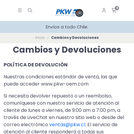
0
Envíos a todo Chile.
Inicio
Cambios y Devoluciones
Cambios y Devoluciones
POLÍTICA DE DEVOLUCIÓN
Nuestras condiciones estándar de venta, las que
puede acceder www.pkw-oem.com
Si necesita devolver repuesto o un reembolso,
comuníquese con nuestro servicio de atención al
cliente de lunes a viernes, de 9:00 am a 7:00 pm, a
través de LiveChat en nuestro sitio web o desde del
correo electrónico
ventas@pkw.cl
. El servicio de
atención al cliente responderá a todas sus