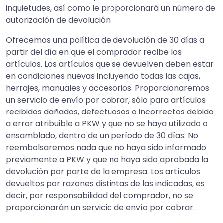
inquietudes, así como le proporcionará un número de
autorización de devolución.
Ofrecemos una política de devolución de 30 días a
partir del día en que el comprador recibe los
artículos. Los artículos que se devuelven deben estar
en condiciones nuevas incluyendo todas las cajas,
herrajes, manuales y accesorios. Proporcionaremos
un servicio de envío por cobrar, sólo para artículos
recibidos dañados, defectuosos o incorrectos debido
a error atribuible a PKW y que no se haya utilizado o
ensamblado, dentro de un período de 30 días. No
reembolsaremos nada que no haya sido informado
previamente a PKW y que no haya sido aprobada la
devolución por parte de la empresa. Los artículos
devueltos por razones distintas de las indicadas, es
decir, por responsabilidad del comprador, no se
proporcionarán un servicio de envío por cobrar.