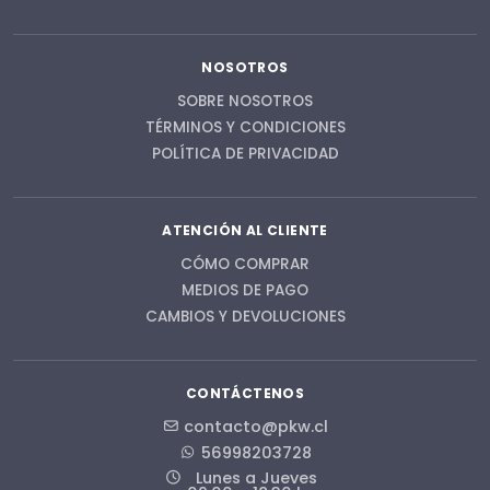
NOSOTROS
SOBRE NOSOTROS
TÉRMINOS Y CONDICIONES
POLÍTICA DE PRIVACIDAD
ATENCIÓN AL CLIENTE
CÓMO COMPRAR
MEDIOS DE PAGO
CAMBIOS Y DEVOLUCIONES
CONTÁCTENOS
contacto@pkw.cl
56998203728
Lunes a Jueves