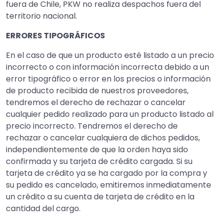
fuera de Chile, PKW no realiza despachos fuera del
territorio nacional.
ERRORES TIPOGRÁFICOS
En el caso de que un producto esté listado a un precio
incorrecto o con información incorrecta debido a un
error tipográfico o error en los precios o información
de producto recibida de nuestros proveedores,
tendremos el derecho de rechazar o cancelar
cualquier pedido realizado para un producto listado al
precio incorrecto. Tendremos el derecho de
rechazar o cancelar cualquiera de dichos pedidos,
independientemente de que la orden haya sido
confirmada y su tarjeta de crédito cargada. Si su
tarjeta de crédito ya se ha cargado por la compra y
su pedido es cancelado, emitiremos inmediatamente
un crédito a su cuenta de tarjeta de crédito en la
cantidad del cargo.