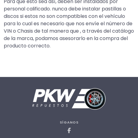
Para que esto sea así, deben ser instalados por
personal calificado. nunca debe instalar pastillas o
discos si estos no son compatibles con el vehículo
para lo cual es necesario que nos envíe el número de
VIN o Chasis de tal manera que , a través del catálogo
de la marca, podamos asesorarlo en la compra del
producto correcto.
SÍGANOS