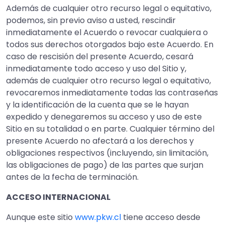
Además de cualquier otro recurso legal o equitativo,
podemos, sin previo aviso a usted, rescindir
inmediatamente el Acuerdo o revocar cualquiera o
todos sus derechos otorgados bajo este Acuerdo. En
caso de rescisión del presente Acuerdo, cesará
inmediatamente todo acceso y uso del Sitio y,
además de cualquier otro recurso legal o equitativo,
revocaremos inmediatamente todas las contraseñas
y la identificación de la cuenta que se le hayan
expedido y denegaremos su acceso y uso de este
Sitio en su totalidad o en parte. Cualquier término del
presente Acuerdo no afectará a los derechos y
obligaciones respectivos (incluyendo, sin limitación,
las obligaciones de pago) de las partes que surjan
antes de la fecha de terminación.
ACCESO INTERNACIONAL
Aunque este sitio
www.pkw.cl
tiene acceso desde