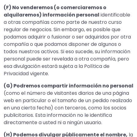
(F) No venderemos (o comerciaremos o
alquilaremos) información personal
identificable
a otras compañías como parte de nuestro curso
regular de negocios. Sin embargo, es posible que
podamos adquirir o fusionar o ser adquiridos por otra
compañía o que podamos disponer de algunos o
todos nuestros activos. Si eso sucede, su información
personal puede ser revelada a otra compañía, pero
esa divulgación estará sujeta a la Política de
Privacidad vigente.
(G) Podremos compartir información no personal
(como el número de visitantes diarios de una página
web en particular o el tamaño de un pedido realizado
en una cierta fecha) con terceros, como los socios
publicitarios. Esta información no le identifica
directamente a usted ni a ningún usuario.
(H) Podemos divulgar públicamente el nombre,
la