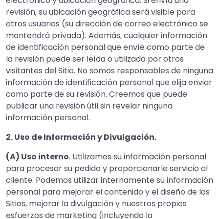
electrónico y ubicación geográfica. Si envía una
revisión, su ubicación geográfica será visible para
otros usuarios (su dirección de correo electrónico se
mantendrá privada). Además, cualquier información
de identificación personal que envíe como parte de
la revisión puede ser leída o utilizada por otros
visitantes del Sitio. No somos responsables de ninguna
información de identificación personal que elija enviar
como parte de su revisión. Creemos que puede
publicar una revisión útil sin revelar ninguna
información personal.
2. Uso de Información y Divulgación.
(A) Uso interno
. Utilizamos su información personal
para procesar su pedido y proporcionarle servicio al
cliente. Podemos utilizar internamente su información
personal para mejorar el contenido y el diseño de los
Sitios, mejorar la divulgación y nuestros propios
esfuerzos de marketing (incluyendo la