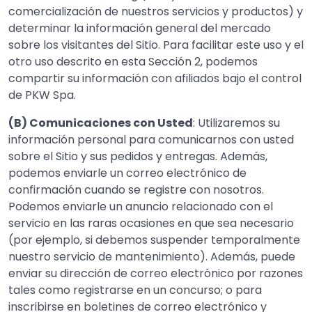
comercialización de nuestros servicios y productos) y
determinar la información general del mercado
sobre los visitantes del Sitio. Para facilitar este uso y el
otro uso descrito en esta Sección 2, podemos
compartir su información con afiliados bajo el control
de PKW Spa.
(B) Comunicaciones con Usted
: Utilizaremos su
información personal para comunicarnos con usted
sobre el Sitio y sus pedidos y entregas. Además,
podemos enviarle un correo electrónico de
confirmación cuando se registre con nosotros.
Podemos enviarle un anuncio relacionado con el
servicio en las raras ocasiones en que sea necesario
(por ejemplo, si debemos suspender temporalmente
nuestro servicio de mantenimiento). Además, puede
enviar su dirección de correo electrónico por razones
tales como registrarse en un concurso; o para
inscribirse en boletines de correo electrónico y