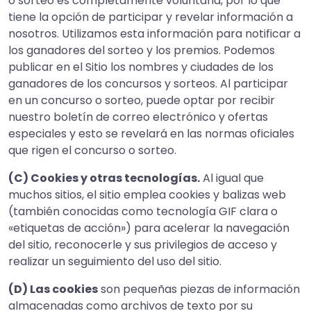
o sorteo es completamente voluntaria, por lo que
tiene la opción de participar y revelar información a
nosotros. Utilizamos esta información para notificar a
los ganadores del sorteo y los premios. Podemos
publicar en el Sitio los nombres y ciudades de los
ganadores de los concursos y sorteos. Al participar
en un concurso o sorteo, puede optar por recibir
nuestro boletín de correo electrónico y ofertas
especiales y esto se revelará en las normas oficiales
que rigen el concurso o sorteo.
(C) Cookies y otras tecnologías.
Al igual que
muchos sitios, el sitio emplea cookies y balizas web
(también conocidas como tecnología GIF clara o
«etiquetas de acción») para acelerar la navegación
del sitio, reconocerle y sus privilegios de acceso y
realizar un seguimiento del uso del sitio.
(D) Las cookies
son pequeñas piezas de información
almacenadas como archivos de texto por su