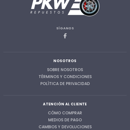
SÍGANOS
NOSOTROS
SOBRE NOSOTROS
TÉRMINOS Y CONDICIONES
POLÍTICA DE PRIVACIDAD
ATENCIÓN AL CLIENTE
CÓMO COMPRAR
MEDIOS DE PAGO
CAMBIOS Y DEVOLUCIONES