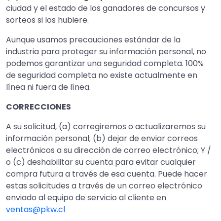
ciudad y el estado de los ganadores de concursos y
sorteos si los hubiere.
Aunque usamos precauciones estándar de la
industria para proteger su información personal, no
podemos garantizar una seguridad completa. 100%
de seguridad completa no existe actualmente en
línea ni fuera de línea.
CORRECCIONES
A su solicitud, (a) corregiremos o actualizaremos su
información personal; (b) dejar de enviar correos
electrónicos a su dirección de correo electrónico; Y /
o (c) deshabilitar su cuenta para evitar cualquier
compra futura a través de esa cuenta. Puede hacer
estas solicitudes a través de un correo electrónico
enviado al equipo de servicio al cliente en
ventas@pkw.cl