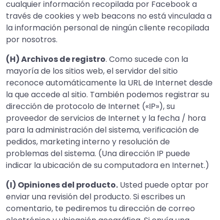
cualquier información recopilada por Facebook a
través de cookies y web beacons no está vinculada a
la información personal de ningún cliente recopilada
por nosotros.
(H) Archivos de registro
. Como sucede con la
mayoría de los sitios web, el servidor del sitio
reconoce automáticamente la URL de Internet desde
la que accede al sitio. También podemos registrar su
dirección de protocolo de Internet («IP»), su
proveedor de servicios de Internet y la fecha / hora
para la administración del sistema, verificación de
pedidos, marketing interno y resolución de
problemas del sistema. (Una dirección IP puede
indicar la ubicación de su computadora en Internet.)
(I) Opiniones del producto.
Usted puede optar por
enviar una revisión del producto. Si escribes un
comentario, te pediremos tu dirección de correo