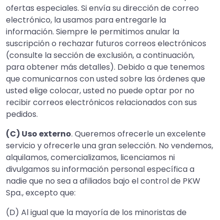
ofertas especiales. Si envía su dirección de correo
electrónico, la usamos para entregarle la
información. Siempre le permitimos anular la
suscripción o rechazar futuros correos electrónicos
(consulte la sección de exclusión, a continuación,
para obtener más detalles). Debido a que tenemos
que comunicarnos con usted sobre las órdenes que
usted elige colocar, usted no puede optar por no
recibir correos electrónicos relacionados con sus
pedidos.
(C) Uso externo
. Queremos ofrecerle un excelente
servicio y ofrecerle una gran selección. No vendemos,
alquilamos, comercializamos, licenciamos ni
divulgamos su información personal específica a
nadie que no sea a afiliados bajo el control de PKW
Spa., excepto que:
(D) Al igual que la mayoría de los minoristas de