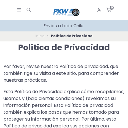
0
Envíos a todo Chile.
Inicio
Política de Privacidad
Política de Privacidad
Por favor, revise nuestra Política de privacidad, que
también rige su visita a este sitio, para comprender
nuestras prácticas.
Esta Política de Privacidad explica cómo recopilamos,
usamos y (bajo ciertas condiciones) revelamos su
información personal. Esta Política de privacidad
también explica los pasos que hemos tomado para
proteger su información personal. Por último, esta
Política de privacidad explica sus opciones con