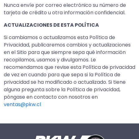
Nunca envíe por correo electrónico su número de
tarjeta de crédito u otra información confidencial.
ACTUALIZACIONES DE ESTA POLÍTICA
Si cambiamos o actualizamos esta Política de
Privacidad, publicaremos cambios y actualizaciones
en el Sitio para que siempre sepa qué información
recopilamos, usamos y divulgamos. Le
recomendamos que revise esta Política de privacidad
de vez en cuando para que sepa si la Política de
privacidad se ha modificado o actualizado. Si tiene
alguna pregunta sobre la Política de privacidad,
póngase en contacto con nosotros en
ventas@pkw.cl