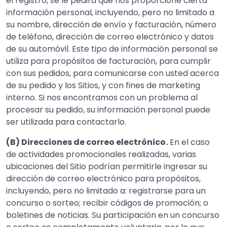
el registro, se le pedirá que nos proporcione cierta
información personal, incluyendo, pero no limitado a
su nombre, dirección de envío y facturación, número
de teléfono, dirección de correo electrónico y datos
de su automóvil. Este tipo de información personal se
utiliza para propósitos de facturación, para cumplir
con sus pedidos, para comunicarse con usted acerca
de su pedido y los Sitios, y con fines de marketing
interno. Si nos encontramos con un problema al
procesar su pedido, su información personal puede
ser utilizada para contactarlo.
(B) Direcciones de correo electrónico.
En el caso
de actividades promocionales realizadas, varias
ubicaciones del Sitio podrían permitirle ingresar su
dirección de correo electrónico para propósitos,
incluyendo, pero no limitado a: registrarse para un
concurso o sorteo; recibir códigos de promoción; o
boletines de noticias. Su participación en un concurso