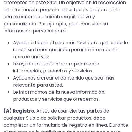
diferentes en este Sitio. Un objetivo en la recolección
de información personal de usted es proporcionar
una experiencia eficiente, significativa y
personalizada. Por ejemplo, podemos usar su
información personal para:
Ayudar a hacer el sitio más fácil para que usted lo
utilice sin tener que incorporar la información
más de una vez.
Le ayudará a encontrar rápidamente
información, productos y servicios.
Ayúdenos a crear el contenido que sea más
relevante para usted.
Le informamos de la nueva información,
productos y servicios que ofrecemos.
(A) Registro
. Antes de usar ciertas partes de
cualquier Sitio o de solicitar productos, debe
completar un formulario de registro en línea. Durante