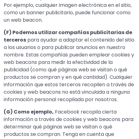
Por ejemplo, cualquier imagen electrónica en el sitio,
como un banner publicitario, puede funcionar como
un web beacon.
(F) Podemos utilizar compañías publicitarias de
terceros
para ayudar a adaptar el contenido del sitio
a los usuarios o para publicar anuncios en nuestro
nombre. Estas compañías pueden emplear cookies y
web beacons para medir la efectividad de la
publicidad (como qué páginas web se visitan o qué
productos se compran y en qué cantidad). Cualquier
información que estos terceros recopilen a través de
cookies y web beacons no está vinculada a ninguna
información personal recopilada por nosotros.
(G) Como ejemplo,
Facebook recopila cierta
información a través de cookies y web beacons para
determinar qué páginas web se visitan o qué
productos se compran. Tenga en cuenta que