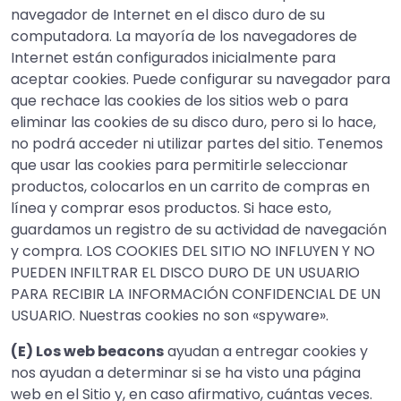
navegador de Internet en el disco duro de su
computadora. La mayoría de los navegadores de
Internet están configurados inicialmente para
aceptar cookies. Puede configurar su navegador para
que rechace las cookies de los sitios web o para
eliminar las cookies de su disco duro, pero si lo hace,
no podrá acceder ni utilizar partes del sitio. Tenemos
que usar las cookies para permitirle seleccionar
productos, colocarlos en un carrito de compras en
línea y comprar esos productos. Si hace esto,
guardamos un registro de su actividad de navegación
y compra. LOS COOKIES DEL SITIO NO INFLUYEN Y NO
PUEDEN INFILTRAR EL DISCO DURO DE UN USUARIO
PARA RECIBIR LA INFORMACIÓN CONFIDENCIAL DE UN
USUARIO. Nuestras cookies no son «spyware».
(E) Los web beacons
ayudan a entregar cookies y
nos ayudan a determinar si se ha visto una página
web en el Sitio y, en caso afirmativo, cuántas veces.