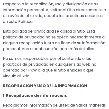
respecto a la recopilación, uso y divulgación de su
información personal. Al visitar el Sitio directamente o
a través de otro sitio, acepta las prácticas descritas
en esta Política.
Esta política de privacidad se aplica al Sitio. Esta
política de privacidad no se aplica necesariamente a
ninguna recopilación fuera de línea de su información
personal. Vea a continuación para más detalles.
No somos responsables por el contenido o las
prácticas de privacidad en cualquier sitio web no
operado por PKW a la que el Sitio enlaces o que
vincula al Sitio.
RECOPILACIÓN Y USO DE LA INFORMACIÓN
1. Recopilación de información.
Recopilamos información de usted de varias maneras