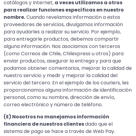
catálogos y Internet,
a veces utilizamos a otros
para realizar funciones específicas en nuestro
nombre.
Cuando revelamos información a estos
proveedores de servicios, divulgamos información
para ayudarles a realizar su servicio. Por ejemplo,
para entregarle productos, debemos compartir
alguna información. Nos asociamos con terceros
(como Correos de Chile, Chilexpress u otros) para
enviar productos, asegurar la entrega y para que
podamos obtener comentarios, mejorar la calidad de
nuestro servicio y medir y mejorar la calidad del
servicio del tercero. En el ejemplo de los couriers, les
proporcionamos alguna información de identificación
personal, como su nombre, dirección de envío,
correo electrónico y número de teléfono.
(E) Nosotros no manejamos información
financiera de nuestros clientes
dado que el
sistema de pago se hace a través de Web Pay.