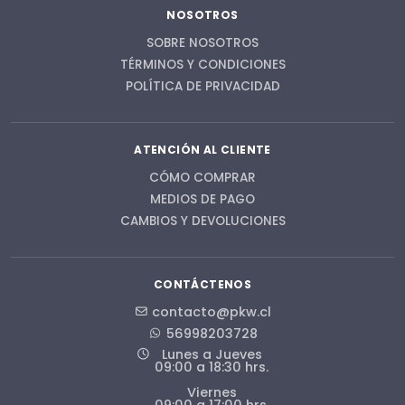
NOSOTROS
SOBRE NOSOTROS
TÉRMINOS Y CONDICIONES
POLÍTICA DE PRIVACIDAD
ATENCIÓN AL CLIENTE
CÓMO COMPRAR
MEDIOS DE PAGO
CAMBIOS Y DEVOLUCIONES
CONTÁCTENOS
contacto@pkw.cl
56998203728
Lunes a Jueves
09:00 a 18:30 hrs.
Viernes