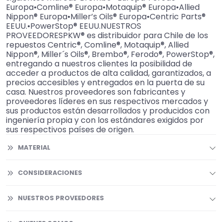
Europa•Comline® Europa•Motaquip® Europa•Allied
Nippon® Europa•Miller’s Oils® Europa•Centric Parts®
EEUU.•PowerStop® EEUU.NUESTROS
PROVEEDORESPKW® es distribuidor para Chile de los
repuestos Centric®, Comline®, Motaquip®, Allied
Nippon®, Miller´s Oils®, Brembo®, Ferodo®, PowerStop®,
entregando a nuestros clientes la posibilidad de
acceder a productos de alta calidad, garantizados, a
precios accesibles y entregados en la puerta de su
casa. Nuestros proveedores son fabricantes y
proveedores líderes en sus respectivos mercados y
sus productos están desarrollados y producidos con
ingeniería propia y con los estándares exigidos por
sus respectivos países de origen.
MATERIAL
CONSIDERACIONES
NUESTROS PROVEEDORES