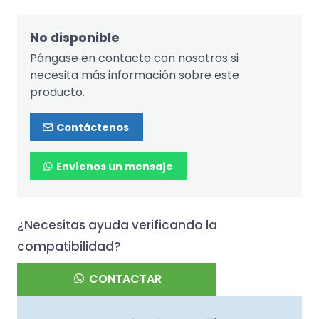
No disponible
Póngase en contacto con nosotros si
necesita más información sobre este
producto.
Contáctenos
Envíenos un mensaje
¿Necesitas ayuda verificando la
compatibilidad?
CONTACTAR