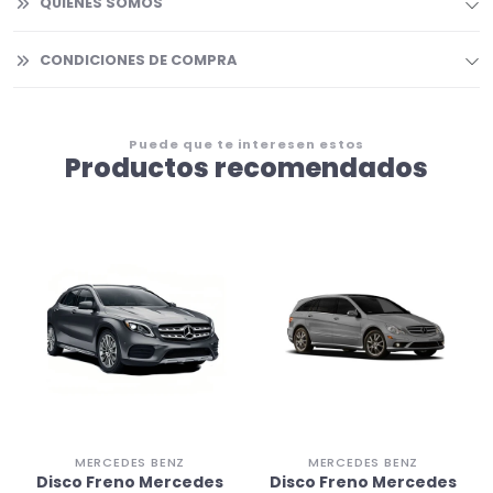
QUIENES SOMOS
CONDICIONES DE COMPRA
Puede que te interesen estos
Productos recomendados
MERCEDES BENZ
MERCEDES BENZ
Disco Freno Mercedes
Disco Freno Mercedes