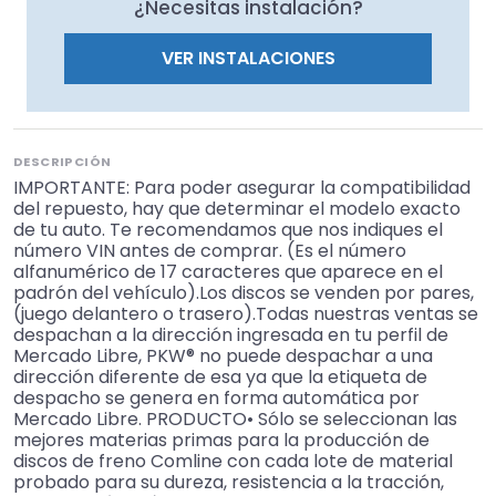
¿Necesitas instalación?
VER INSTALACIONES
DESCRIPCIÓN
IMPORTANTE: Para poder asegurar la compatibilidad
del repuesto, hay que determinar el modelo exacto
de tu auto. Te recomendamos que nos indiques el
número VIN antes de comprar. (Es el número
alfanumérico de 17 caracteres que aparece en el
padrón del vehículo).Los discos se venden por pares,
(juego delantero o trasero).Todas nuestras ventas se
despachan a la dirección ingresada en tu perfil de
Mercado Libre, PKW® no puede despachar a una
dirección diferente de esa ya que la etiqueta de
despacho se genera en forma automática por
Mercado Libre. PRODUCTO• Sólo se seleccionan las
mejores materias primas para la producción de
discos de freno Comline con cada lote de material
probado para su dureza, resistencia a la tracción,