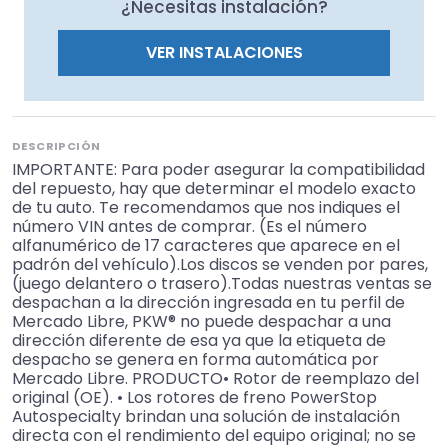
¿Necesitas instalación?
VER INSTALACIONES
DESCRIPCIÓN
IMPORTANTE: Para poder asegurar la compatibilidad
del repuesto, hay que determinar el modelo exacto
de tu auto. Te recomendamos que nos indiques el
número VIN antes de comprar. (Es el número
alfanumérico de 17 caracteres que aparece en el
padrón del vehículo).Los discos se venden por pares,
(juego delantero o trasero).Todas nuestras ventas se
despachan a la dirección ingresada en tu perfil de
Mercado Libre, PKW® no puede despachar a una
dirección diferente de esa ya que la etiqueta de
despacho se genera en forma automática por
Mercado Libre. PRODUCTO• Rotor de reemplazo del
original (OE). • Los rotores de freno PowerStop
Autospecialty brindan una solución de instalación
directa con el rendimiento del equipo original; no se