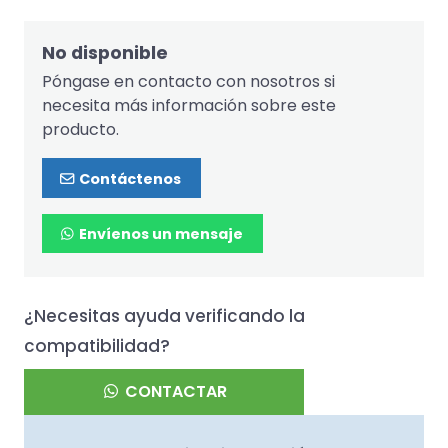
No disponible
Póngase en contacto con nosotros si
necesita más información sobre este
producto.
Contáctenos
Envíenos un mensaje
¿Necesitas ayuda verificando la
compatibilidad?
CONTACTAR