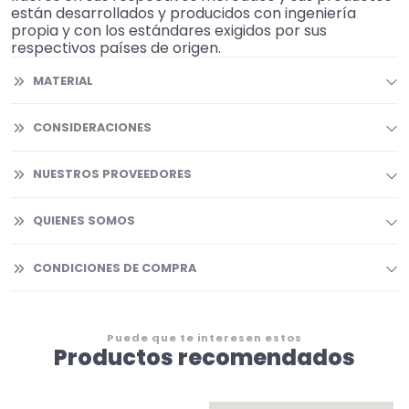
están desarrollados y producidos con ingeniería
propia y con los estándares exigidos por sus
respectivos países de origen.
MATERIAL
CONSIDERACIONES
NUESTROS PROVEEDORES
QUIENES SOMOS
CONDICIONES DE COMPRA
Puede que te interesen estos
Productos recomendados