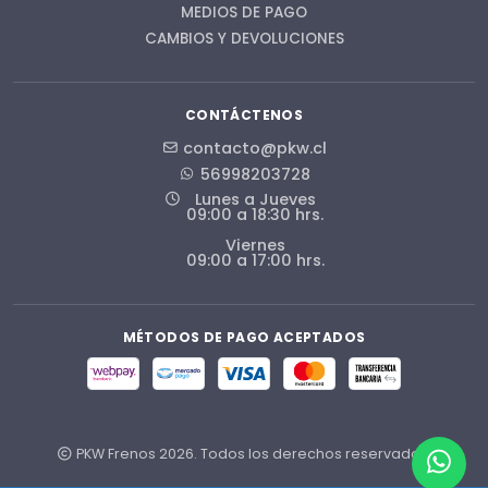
MEDIOS DE PAGO
CAMBIOS Y DEVOLUCIONES
CONTÁCTENOS
contacto@pkw.cl
56998203728
Lunes a Jueves
09:00 a 18:30 hrs.
Viernes
09:00 a 17:00 hrs.
MÉTODOS DE PAGO ACEPTADOS
PKW Frenos 2026. Todos los derechos reservados.