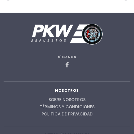
SÍGANOS
NOSOTROS
SOBRE NOSOTROS
TÉRMINOS Y CONDICIONES
POLÍTICA DE PRIVACIDAD