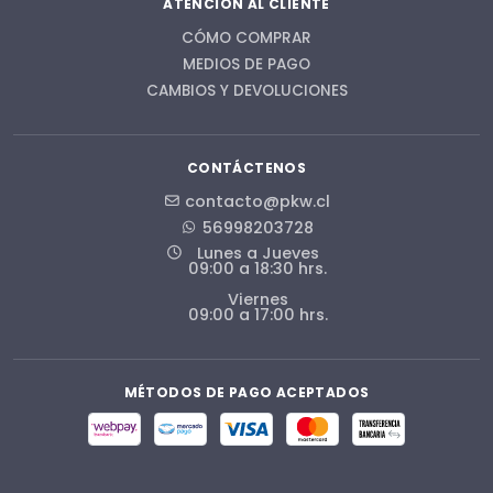
ATENCIÓN AL CLIENTE
CÓMO COMPRAR
MEDIOS DE PAGO
CAMBIOS Y DEVOLUCIONES
CONTÁCTENOS
contacto@pkw.cl
56998203728
Lunes a Jueves
09:00 a 18:30 hrs.
Viernes
09:00 a 17:00 hrs.
MÉTODOS DE PAGO ACEPTADOS