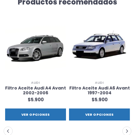
Productos recomendados
AUDI
AUDI
t
Filtro Aceite Audi A4 Avant
Filtro Aceite Audi A6 Avant
2002-2006
1997-2004
$5.900
$5.900
VER OPCIONES
VER OPCIONES