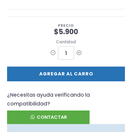
PRECIO
$5.900
Cantidad
AGREGAR AL CARRO
¿Necesitas ayuda verificando la
compatibilidad?
CONTACTAR