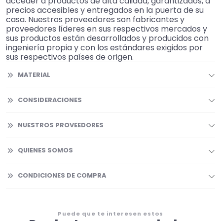
acceder a productos de alta calidad, garantizados, a
precios accesibles y entregados en la puerta de su
casa. Nuestros proveedores son fabricantes y
proveedores líderes en sus respectivos mercados y
sus productos están desarrollados y producidos con
ingeniería propia y con los estándares exigidos por
sus respectivos países de origen.
MATERIAL
CONSIDERACIONES
NUESTROS PROVEEDORES
QUIENES SOMOS
CONDICIONES DE COMPRA
Puede que te interesen estos