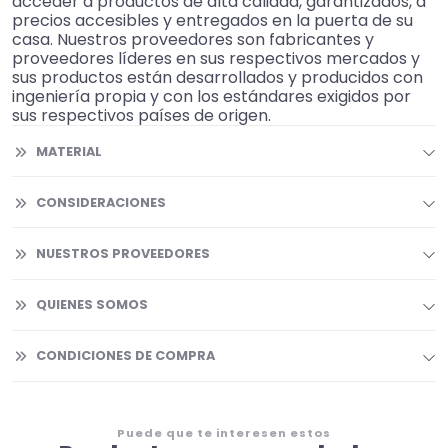
acceder a productos de alta calidad, garantizados, a
precios accesibles y entregados en la puerta de su
casa. Nuestros proveedores son fabricantes y
proveedores líderes en sus respectivos mercados y
sus productos están desarrollados y producidos con
ingeniería propia y con los estándares exigidos por
sus respectivos países de origen.
MATERIAL
CONSIDERACIONES
NUESTROS PROVEEDORES
QUIENES SOMOS
CONDICIONES DE COMPRA
Puede que te interesen estos