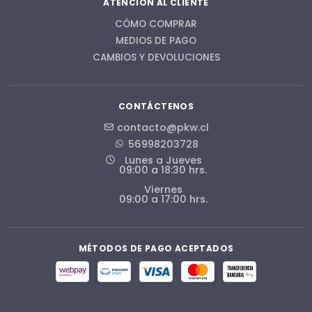
ATENCIÓN AL CLIENTE
CÓMO COMPRAR
MEDIOS DE PAGO
CAMBIOS Y DEVOLUCIONES
CONTÁCTENOS
contacto@pkw.cl
56998203728
Lunes a Jueves
09:00 a 18:30 hrs.
Viernes
09:00 a 17:00 hrs.
MÉTODOS DE PAGO ACEPTADOS