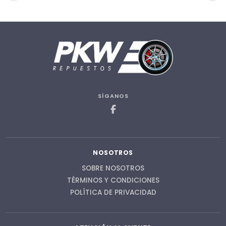
SÍGANOS
NOSOTROS
SOBRE NOSOTROS
TÉRMINOS Y CONDICIONES
POLÍTICA DE PRIVACIDAD