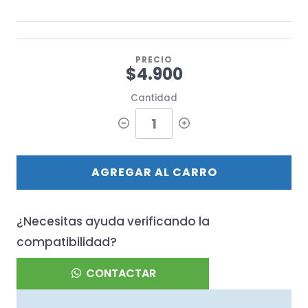
PRECIO
$4.900
Cantidad
AGREGAR AL CARRO
¿Necesitas ayuda verificando la
compatibilidad?
CONTACTAR