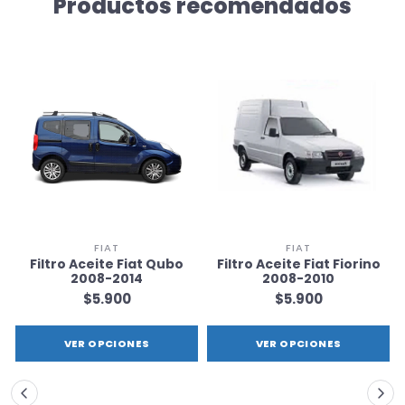
Productos recomendados
FIAT
FIAT
Filtro Aceite Fiat Qubo
Filtro Aceite Fiat Fiorino
2008-2014
2008-2010
$5.900
$5.900
VER OPCIONES
VER OPCIONES