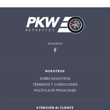
SÍGANOS
NOSOTROS
SOBRE NOSOTROS
TÉRMINOS Y CONDICIONES
POLÍTICA DE PRIVACIDAD
ATENCIÓN AL CLIENTE