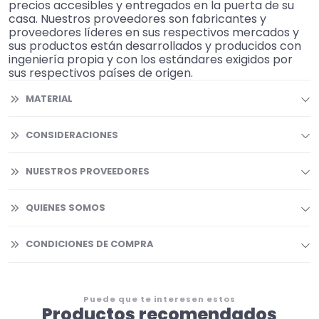
precios accesibles y entregados en la puerta de su
casa. Nuestros proveedores son fabricantes y
proveedores líderes en sus respectivos mercados y
sus productos están desarrollados y producidos con
ingeniería propia y con los estándares exigidos por
sus respectivos países de origen.
MATERIAL
CONSIDERACIONES
NUESTROS PROVEEDORES
QUIENES SOMOS
CONDICIONES DE COMPRA
Puede que te interesen estos
Productos recomendados