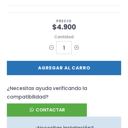
PRECIO
$4.900
Cantidad
AGREGAR AL CARRO
¿Necesitas ayuda verificando la
compatibilidad?
CONTACTAR