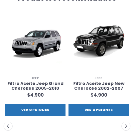
JEEP
JEEP
Filtro Aceite Jeep Grand
Filtro Aceite Jeep New
Cherokee 2005-2010
Cherokee 2002-2007
$4.900
$4.900
VER OPCIONES
VER OPCIONES