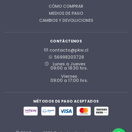
CÓMO COMPRAR
MEDIOS DE PAGO
CAMBIOS Y DEVOLUCIONES
CONTÁCTENOS
contacto@pkw.cl
56998203728
Lunes a Jueves
09:00 a 18:30 hrs.
Viernes
09:00 a 17:00 hrs.
MÉTODOS DE PAGO ACEPTADOS