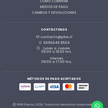
CÓMO COMPRAR
MEDIOS DE PAGO
CAMBIOS Y DEVOLUCIONES
CONTÁCTENOS
contacto@pkw.cl
5696649 8504
Lunes a Jueves
09:00 a 18:30 hrs.
Viernes
09:00 a 17:00 hrs.
MÉTODOS DE PAGO ACEPTADOS
PKW Frenos 2026. Todos los derechos reservados.