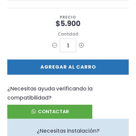
PRECIO
$5.900
Cantidad
AGREGAR AL CARRO
¿Necesitas ayuda verificando la
compatibilidad?
CONTACTAR
¿Necesitas instalación?