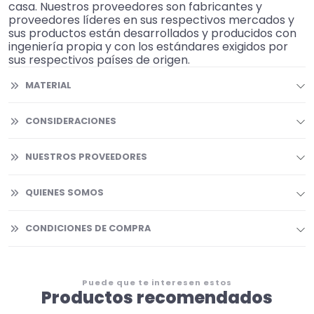
casa. Nuestros proveedores son fabricantes y
proveedores líderes en sus respectivos mercados y
sus productos están desarrollados y producidos con
ingeniería propia y con los estándares exigidos por
sus respectivos países de origen.
MATERIAL
CONSIDERACIONES
NUESTROS PROVEEDORES
QUIENES SOMOS
CONDICIONES DE COMPRA
Puede que te interesen estos
Productos recomendados