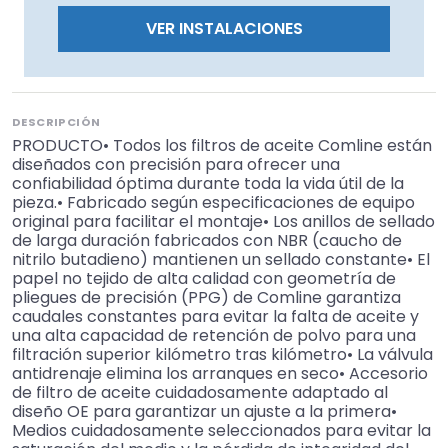
VER INSTALACIONES
DESCRIPCIÓN
PRODUCTO• Todos los filtros de aceite Comline están
diseñados con precisión para ofrecer una
confiabilidad óptima durante toda la vida útil de la
pieza.• Fabricado según especificaciones de equipo
original para facilitar el montaje• Los anillos de sellado
de larga duración fabricados con NBR (caucho de
nitrilo butadieno) mantienen un sellado constante• El
papel no tejido de alta calidad con geometría de
pliegues de precisión (PPG) de Comline garantiza
caudales constantes para evitar la falta de aceite y
una alta capacidad de retención de polvo para una
filtración superior kilómetro tras kilómetro• La válvula
antidrenaje elimina los arranques en seco• Accesorio
de filtro de aceite cuidadosamente adaptado al
diseño OE para garantizar un ajuste a la primera•
Medios cuidadosamente seleccionados para evitar la