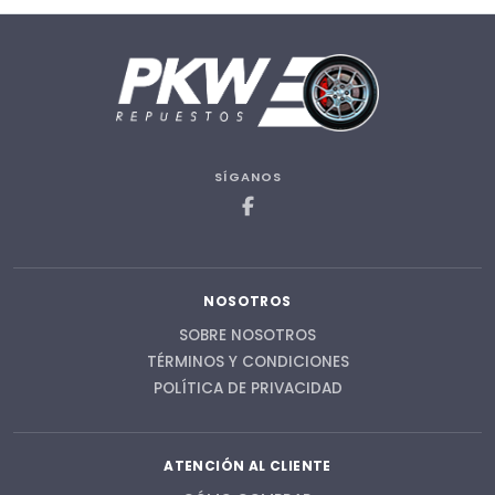
SÍGANOS
NOSOTROS
SOBRE NOSOTROS
TÉRMINOS Y CONDICIONES
POLÍTICA DE PRIVACIDAD
ATENCIÓN AL CLIENTE