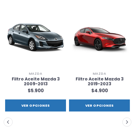
MAZDA
MAZDA
Filtro Aceite Mazda 3
Filtro Aceite Mazda 3
2009-2013
2019-2023
$5.900
$4.900
VER OPCIONES
VER OPCIONES