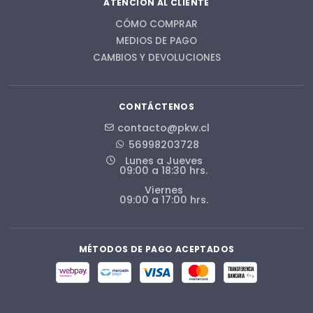
ATENCIÓN AL CLIENTE
CÓMO COMPRAR
MEDIOS DE PAGO
CAMBIOS Y DEVOLUCIONES
CONTÁCTENOS
contacto@pkw.cl
56998203728
Lunes a Jueves
09:00 a 18:30 hrs.
Viernes
09:00 a 17:00 hrs.
MÉTODOS DE PAGO ACEPTADOS