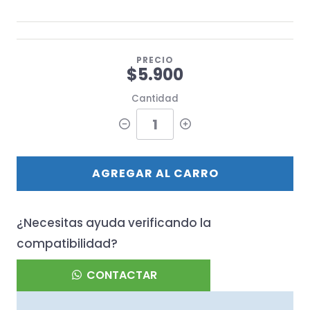
PRECIO
$5.900
Cantidad
AGREGAR AL CARRO
¿Necesitas ayuda verificando la
compatibilidad?
CONTACTAR