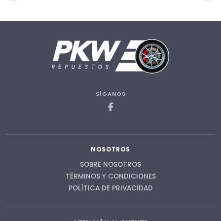
SÍGANOS
NOSOTROS
SOBRE NOSOTROS
TÉRMINOS Y CONDICIONES
POLÍTICA DE PRIVACIDAD