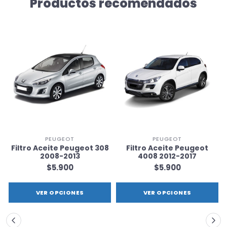
Productos recomendados
PEUGEOT
PEUGEOT
Filtro Aceite Peugeot 308
Filtro Aceite Peugeot
2008-2013
4008 2012-2017
$5.900
$5.900
VER OPCIONES
VER OPCIONES