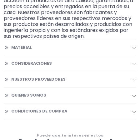
acceder a productos de alta calidad, garantizados, a
precios accesibles y entregados en la puerta de su
casa. Nuestros proveedores son fabricantes y
proveedores líderes en sus respectivos mercados y
sus productos están desarrollados y producidos con
ingeniería propia y con los estándares exigidos por
sus respectivos países de origen.
MATERIAL
CONSIDERACIONES
NUESTROS PROVEEDORES
QUIENES SOMOS
CONDICIONES DE COMPRA
Puede que te interesen estos