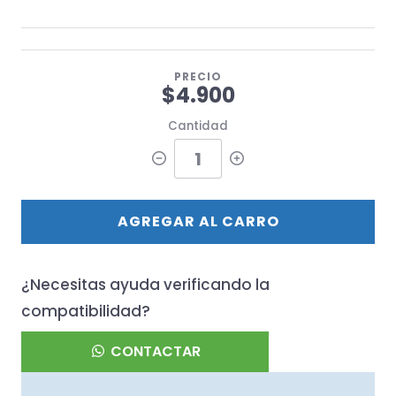
PRECIO
$4.900
Cantidad
AGREGAR AL CARRO
¿Necesitas ayuda verificando la
compatibilidad?
CONTACTAR