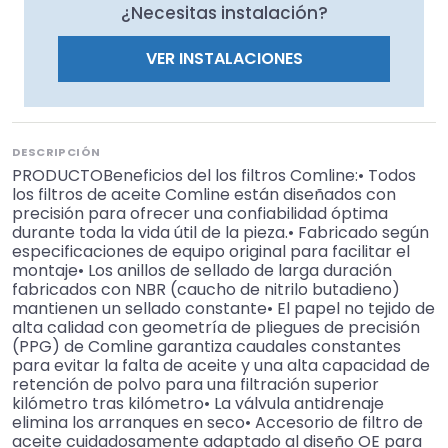
¿Necesitas instalación?
VER INSTALACIONES
DESCRIPCIÓN
PRODUCTOBeneficios del los filtros Comline:• Todos
los filtros de aceite Comline están diseñados con
precisión para ofrecer una confiabilidad óptima
durante toda la vida útil de la pieza.• Fabricado según
especificaciones de equipo original para facilitar el
montaje• Los anillos de sellado de larga duración
fabricados con NBR (caucho de nitrilo butadieno)
mantienen un sellado constante• El papel no tejido de
alta calidad con geometría de pliegues de precisión
(PPG) de Comline garantiza caudales constantes
para evitar la falta de aceite y una alta capacidad de
retención de polvo para una filtración superior
kilómetro tras kilómetro• La válvula antidrenaje
elimina los arranques en seco• Accesorio de filtro de
aceite cuidadosamente adaptado al diseño OE para