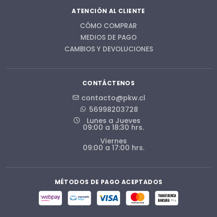
ATENCIÓN AL CLIENTE
CÓMO COMPRAR
MEDIOS DE PAGO
CAMBIOS Y DEVOLUCIONES
CONTÁCTENOS
contacto@pkw.cl
56998203728
Lunes a Jueves
09:00 a 18:30 hrs.
Viernes
09:00 a 17:00 hrs.
MÉTODOS DE PAGO ACEPTADOS