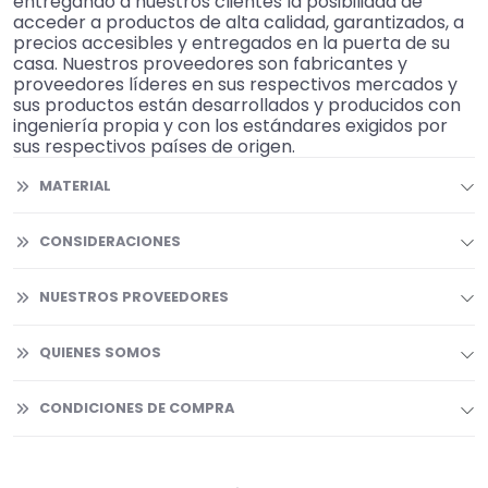
entregando a nuestros clientes la posibilidad de
acceder a productos de alta calidad, garantizados, a
precios accesibles y entregados en la puerta de su
casa. Nuestros proveedores son fabricantes y
proveedores líderes en sus respectivos mercados y
sus productos están desarrollados y producidos con
ingeniería propia y con los estándares exigidos por
sus respectivos países de origen.
MATERIAL
CONSIDERACIONES
NUESTROS PROVEEDORES
QUIENES SOMOS
CONDICIONES DE COMPRA