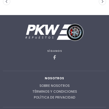
SÍGANOS
NOSOTROS
SOBRE NOSOTROS
TÉRMINOS Y CONDICIONES
POLÍTICA DE PRIVACIDAD