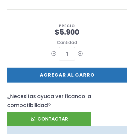
PRECIO
$5.900
Cantidad
AGREGAR AL CARRO
¿Necesitas ayuda verificando la
compatibilidad?
CONTACTAR