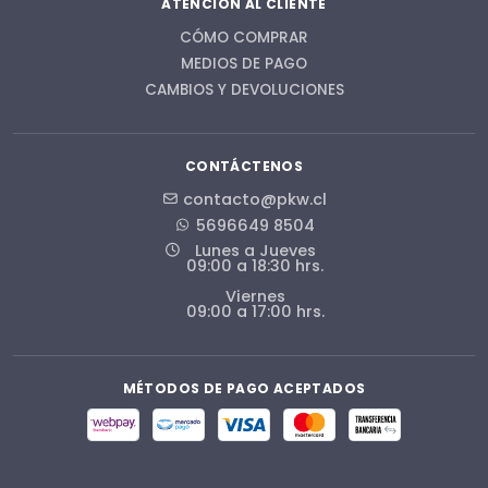
ATENCIÓN AL CLIENTE
CÓMO COMPRAR
MEDIOS DE PAGO
CAMBIOS Y DEVOLUCIONES
CONTÁCTENOS
contacto@pkw.cl
5696649 8504
Lunes a Jueves
09:00 a 18:30 hrs.
Viernes
09:00 a 17:00 hrs.
MÉTODOS DE PAGO ACEPTADOS