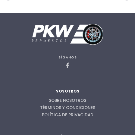
SÍGANOS
NOSOTROS
SOBRE NOSOTROS
TÉRMINOS Y CONDICIONES
POLÍTICA DE PRIVACIDAD