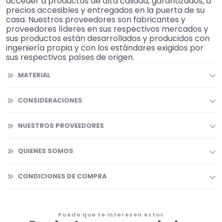
acceder a productos de alta calidad, garantizados, a
precios accesibles y entregados en la puerta de su
casa. Nuestros proveedores son fabricantes y
proveedores líderes en sus respectivos mercados y
sus productos están desarrollados y producidos con
ingeniería propia y con los estándares exigidos por
sus respectivos países de origen.
MATERIAL
CONSIDERACIONES
NUESTROS PROVEEDORES
QUIENES SOMOS
CONDICIONES DE COMPRA
Puede que te interesen estos