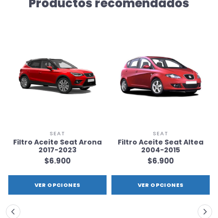
Productos recomendados
SEAT
SEAT
Filtro Aceite Seat Arona
Filtro Aceite Seat Altea
2017-2023
2004-2015
$6.900
$6.900
VER OPCIONES
VER OPCIONES