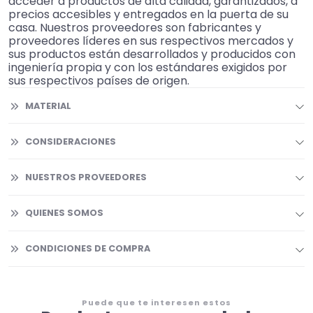
acceder a productos de alta calidad, garantizados, a
precios accesibles y entregados en la puerta de su
casa. Nuestros proveedores son fabricantes y
proveedores líderes en sus respectivos mercados y
sus productos están desarrollados y producidos con
ingeniería propia y con los estándares exigidos por
sus respectivos países de origen.
MATERIAL
CONSIDERACIONES
NUESTROS PROVEEDORES
QUIENES SOMOS
CONDICIONES DE COMPRA
Puede que te interesen estos