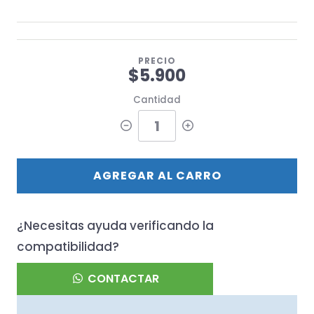
PRECIO
$5.900
Cantidad
AGREGAR AL CARRO
¿Necesitas ayuda verificando la
compatibilidad?
CONTACTAR