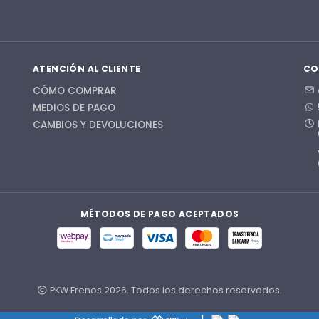
ATENCIÓN AL CLIENTE
CO
CÓMO COMPRAR
MEDIOS DE PAGO
CAMBIOS Y DEVOLUCIONES
MÉTODOS DE PAGO ACEPTADOS
PKW Frenos 2026. Todos los derechos reservados.