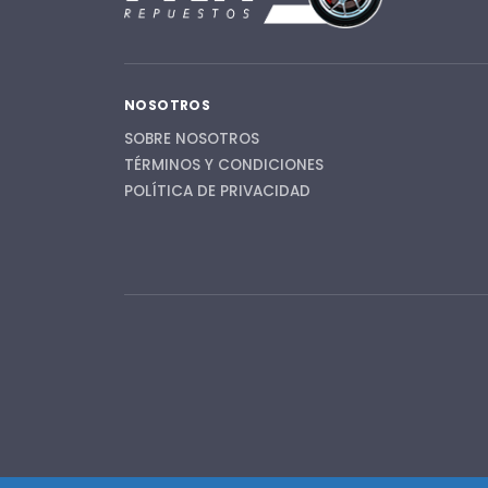
NOSOTROS
SOBRE NOSOTROS
TÉRMINOS Y CONDICIONES
POLÍTICA DE PRIVACIDAD