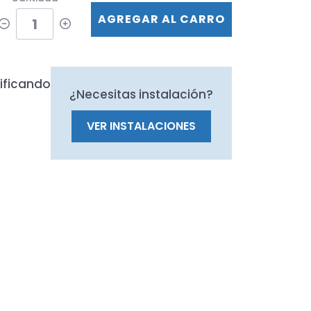
AGREGAR AL CARRO
ificando
¿Necesitas instalación?
VER INSTALACIONES