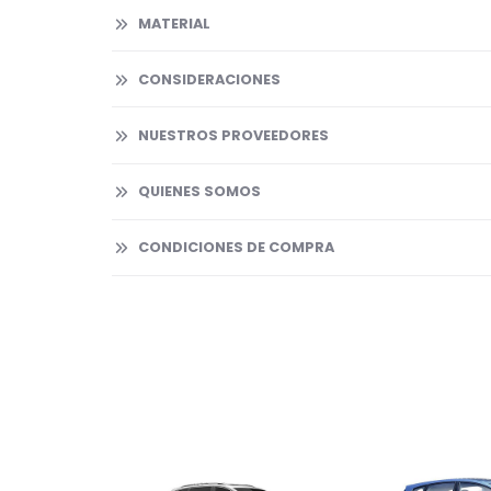
MATERIAL
CONSIDERACIONES
NUESTROS PROVEEDORES
QUIENES SOMOS
CONDICIONES DE COMPRA