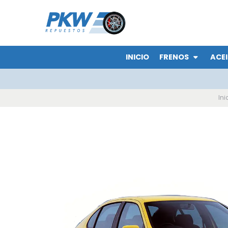
INICIO
FRENOS
ACEI
Ini