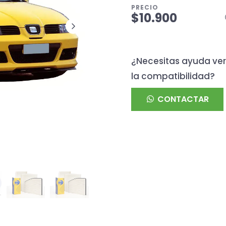
PRECIO
$10.900
¿Necesitas ayuda ver
la compatibilidad?
CONTACTAR