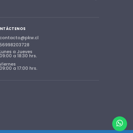
NTÁCTENOS
contacto@pkw.cl
56998203728
Lunes a Jueves
09:00 a 18:30 hrs.
Viernes
09:00 a 17:00 hrs.