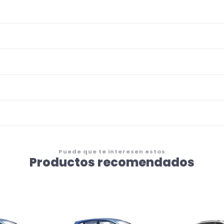
Puede que te interesen estos
Productos recomendados