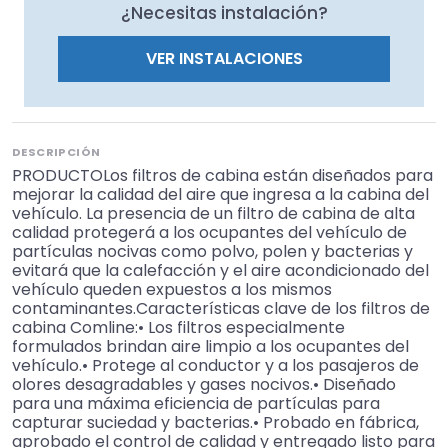
¿Necesitas instalación?
VER INSTALACIONES
DESCRIPCIÓN
PRODUCTOLos filtros de cabina están diseñados para
mejorar la calidad del aire que ingresa a la cabina del
vehículo. La presencia de un filtro de cabina de alta
calidad protegerá a los ocupantes del vehículo de
partículas nocivas como polvo, polen y bacterias y
evitará que la calefacción y el aire acondicionado del
vehículo queden expuestos a los mismos
contaminantes.Características clave de los filtros de
cabina Comline:• Los filtros especialmente
formulados brindan aire limpio a los ocupantes del
vehículo.• Protege al conductor y a los pasajeros de
olores desagradables y gases nocivos.• Diseñado
para una máxima eficiencia de partículas para
capturar suciedad y bacterias.• Probado en fábrica,
aprobado el control de calidad y entregado listo para