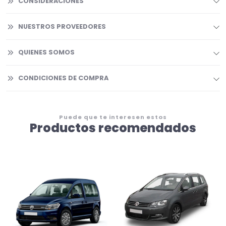
CONSIDERACIONES
NUESTROS PROVEEDORES
QUIENES SOMOS
CONDICIONES DE COMPRA
Puede que te interesen estos
Productos recomendados