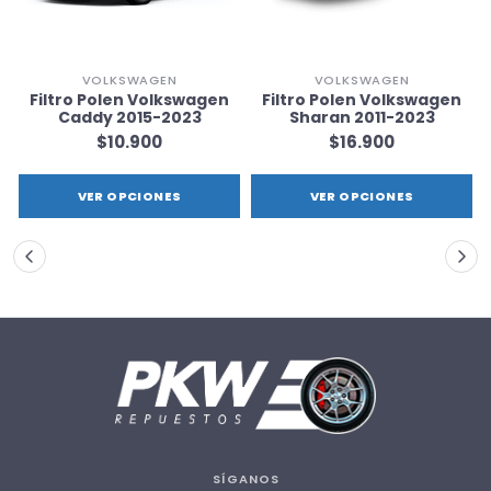
VOLKSWAGEN
VOLKSWAGEN
Filtro Polen Volkswagen
Filtro Polen Volkswagen
Caddy 2015-2023
Sharan 2011-2023
$10.900
$16.900
VER OPCIONES
VER OPCIONES
SÍGANOS