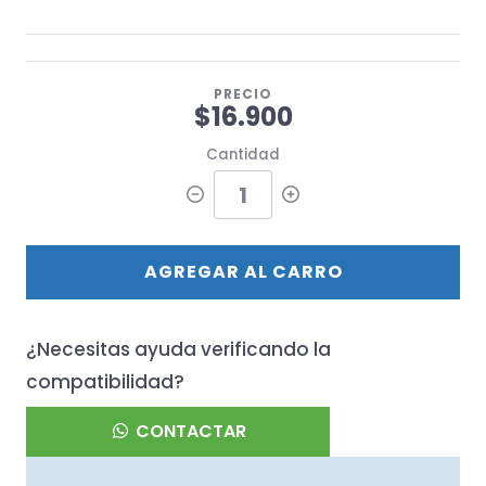
PRECIO
$16.900
Cantidad
AGREGAR AL CARRO
¿Necesitas ayuda verificando la
compatibilidad?
CONTACTAR