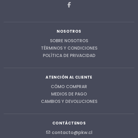
NOSOTROS
SOBRE NOSOTROS
TÉRMINOS Y CONDICIONES
POLÍTICA DE PRIVACIDAD
ATENCIÓN AL CLIENTE
CÓMO COMPRAR
MEDIOS DE PAGO
CAMBIOS Y DEVOLUCIONES
CONTÁCTENOS
contacto@pkw.cl