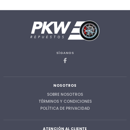
SÍGANOS
NOSOTROS
SOBRE NOSOTROS
TÉRMINOS Y CONDICIONES
POLÍTICA DE PRIVACIDAD
ATENCIÓN AL CLIENTE