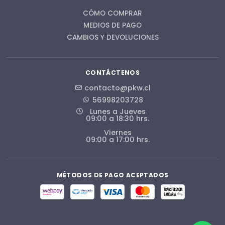
CÓMO COMPRAR
MEDIOS DE PAGO
CAMBIOS Y DEVOLUCIONES
CONTÁCTENOS
contacto@pkw.cl
56998203728
Lunes a Jueves
09:00 a 18:30 hrs.
Viernes
09:00 a 17:00 hrs.
MÉTODOS DE PAGO ACEPTADOS