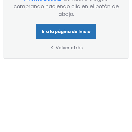
comprando haciendo clic en el botón de
abajo.
Ir a la página de Inicio
Volver atrás