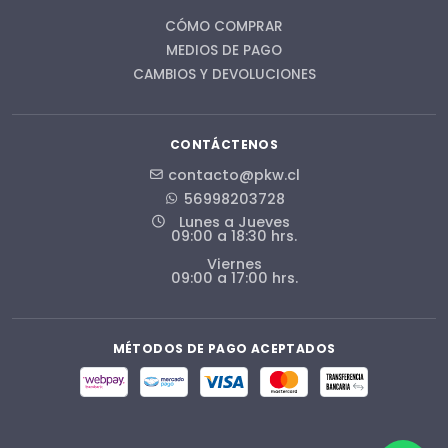
CÓMO COMPRAR
MEDIOS DE PAGO
CAMBIOS Y DEVOLUCIONES
CONTÁCTENOS
contacto@pkw.cl
56998203728
Lunes a Jueves
09:00 a 18:30 hrs.
Viernes
09:00 a 17:00 hrs.
MÉTODOS DE PAGO ACEPTADOS