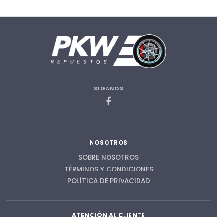
SÍGANOS
NOSOTROS
SOBRE NOSOTROS
TÉRMINOS Y CONDICIONES
POLÍTICA DE PRIVACIDAD
ATENCIÓN AL CLIENTE