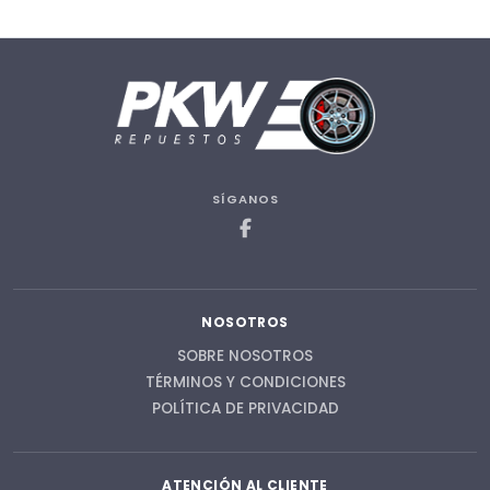
SÍGANOS
NOSOTROS
SOBRE NOSOTROS
TÉRMINOS Y CONDICIONES
POLÍTICA DE PRIVACIDAD
ATENCIÓN AL CLIENTE