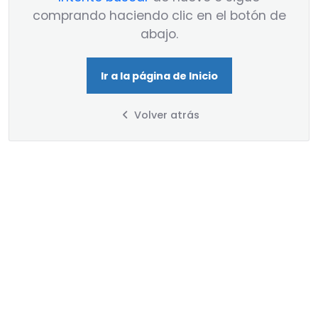
comprando haciendo clic en el botón de
abajo.
Ir a la página de Inicio
Volver atrás