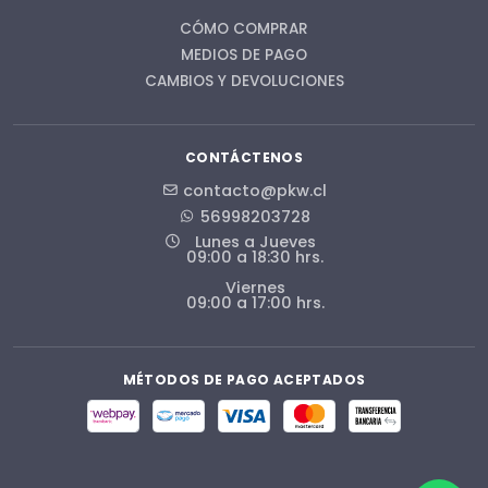
CÓMO COMPRAR
MEDIOS DE PAGO
CAMBIOS Y DEVOLUCIONES
CONTÁCTENOS
contacto@pkw.cl
56998203728
Lunes a Jueves
09:00 a 18:30 hrs.
Viernes
09:00 a 17:00 hrs.
MÉTODOS DE PAGO ACEPTADOS