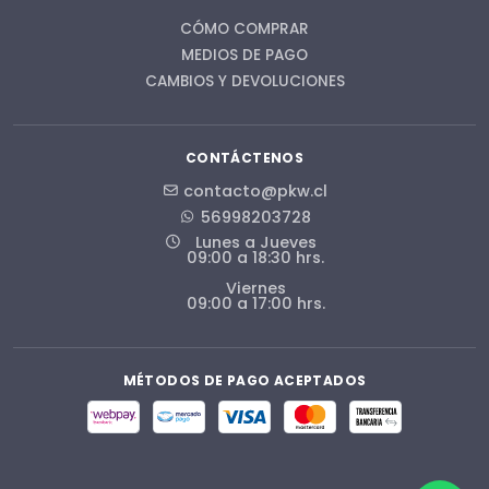
CÓMO COMPRAR
MEDIOS DE PAGO
CAMBIOS Y DEVOLUCIONES
CONTÁCTENOS
contacto@pkw.cl
56998203728
Lunes a Jueves
09:00 a 18:30 hrs.
Viernes
09:00 a 17:00 hrs.
MÉTODOS DE PAGO ACEPTADOS