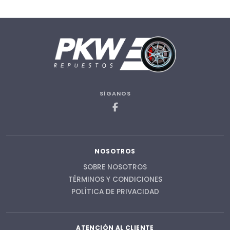
SÍGANOS
NOSOTROS
SOBRE NOSOTROS
TÉRMINOS Y CONDICIONES
POLÍTICA DE PRIVACIDAD
ATENCIÓN AL CLIENTE