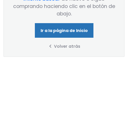
comprando haciendo clic en el botón de
abajo.
Ir a la página de Inicio
Volver atrás