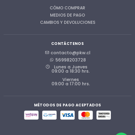
CÓMO COMPRAR
MEDIOS DE PAGO
CAMBIOS Y DEVOLUCIONES
CONTÁCTENOS
contacto@pkw.cl
56998203728
Lunes a Jueves
09:00 a 18:30 hrs.
Viernes
09:00 a 17:00 hrs.
MÉTODOS DE PAGO ACEPTADOS