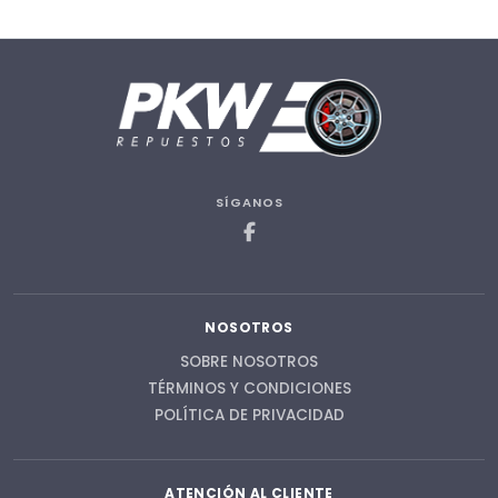
SÍGANOS
NOSOTROS
SOBRE NOSOTROS
TÉRMINOS Y CONDICIONES
POLÍTICA DE PRIVACIDAD
ATENCIÓN AL CLIENTE