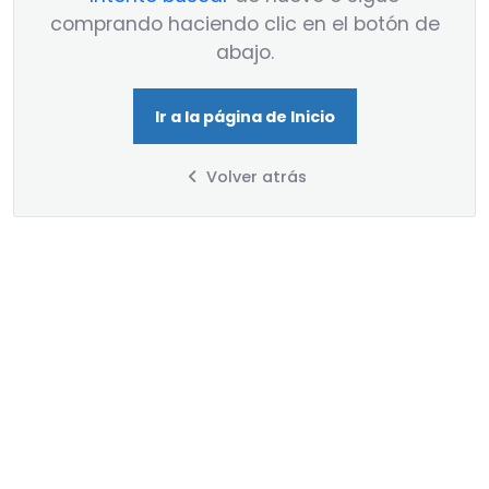
comprando haciendo clic en el botón de
abajo.
Ir a la página de Inicio
Volver atrás