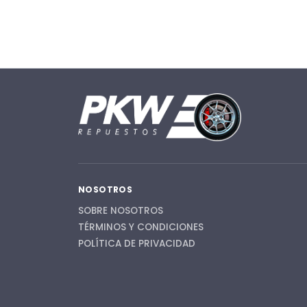
NOSOTROS
SOBRE NOSOTROS
TÉRMINOS Y CONDICIONES
POLÍTICA DE PRIVACIDAD