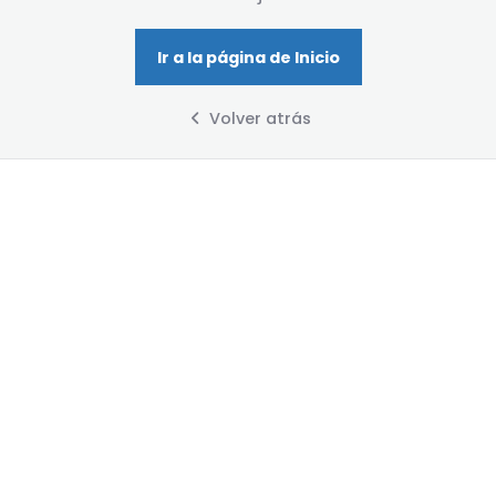
Ir a la página de Inicio
Volver atrás