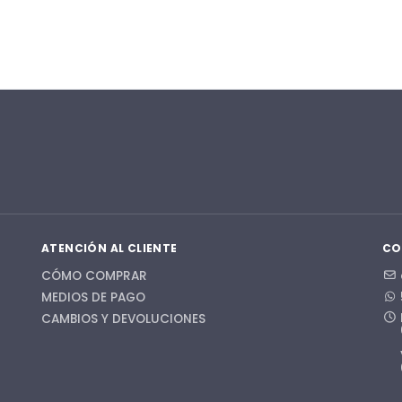
ATENCIÓN AL CLIENTE
CO
CÓMO COMPRAR
MEDIOS DE PAGO
CAMBIOS Y DEVOLUCIONES