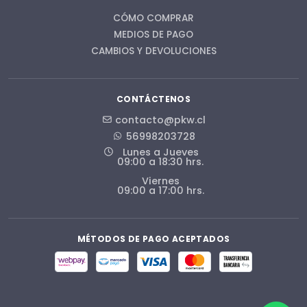
CÓMO COMPRAR
MEDIOS DE PAGO
CAMBIOS Y DEVOLUCIONES
CONTÁCTENOS
contacto@pkw.cl
56998203728
Lunes a Jueves
09:00 a 18:30 hrs.
Viernes
09:00 a 17:00 hrs.
MÉTODOS DE PAGO ACEPTADOS