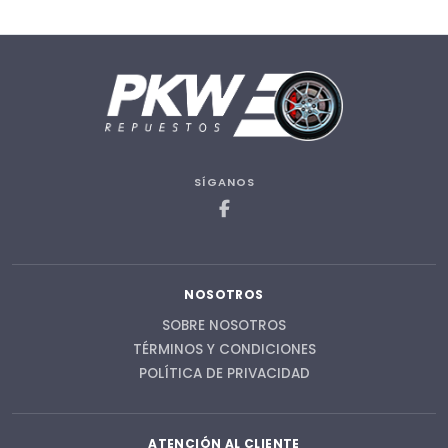
SÍGANOS
NOSOTROS
SOBRE NOSOTROS
TÉRMINOS Y CONDICIONES
POLÍTICA DE PRIVACIDAD
ATENCIÓN AL CLIENTE