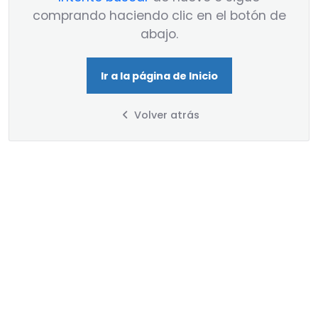
comprando haciendo clic en el botón de
abajo.
Ir a la página de Inicio
Volver atrás