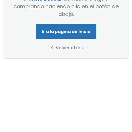
comprando haciendo clic en el botón de
abajo.
Ir a la página de Inicio
Volver atrás