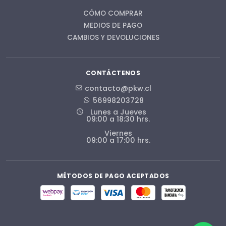
CÓMO COMPRAR
MEDIOS DE PAGO
CAMBIOS Y DEVOLUCIONES
CONTÁCTENOS
contacto@pkw.cl
56998203728
Lunes a Jueves
09:00 a 18:30 hrs.
Viernes
09:00 a 17:00 hrs.
MÉTODOS DE PAGO ACEPTADOS