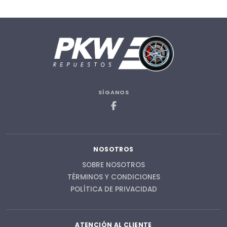
SÍGANOS
NOSOTROS
SOBRE NOSOTROS
TÉRMINOS Y CONDICIONES
POLÍTICA DE PRIVACIDAD
ATENCIÓN AL CLIENTE