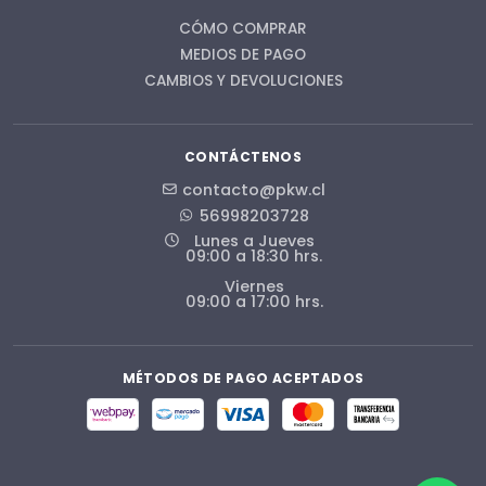
CÓMO COMPRAR
MEDIOS DE PAGO
CAMBIOS Y DEVOLUCIONES
CONTÁCTENOS
contacto@pkw.cl
56998203728
Lunes a Jueves
09:00 a 18:30 hrs.
Viernes
09:00 a 17:00 hrs.
MÉTODOS DE PAGO ACEPTADOS