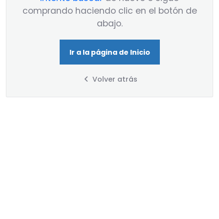
comprando haciendo clic en el botón de
abajo.
Ir a la página de Inicio
Volver atrás