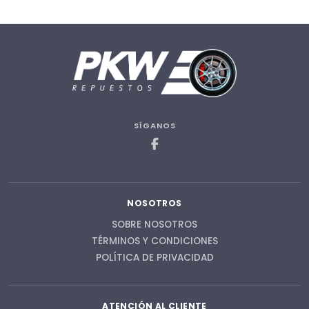
SÍGANOS
NOSOTROS
SOBRE NOSOTROS
TÉRMINOS Y CONDICIONES
POLÍTICA DE PRIVACIDAD
ATENCIÓN AL CLIENTE