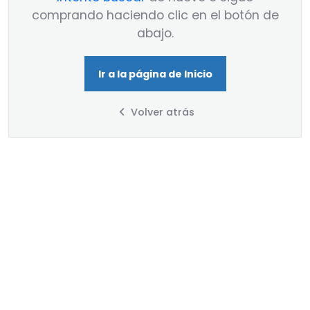
comprando haciendo clic en el botón de
abajo.
Ir a la página de Inicio
Volver atrás