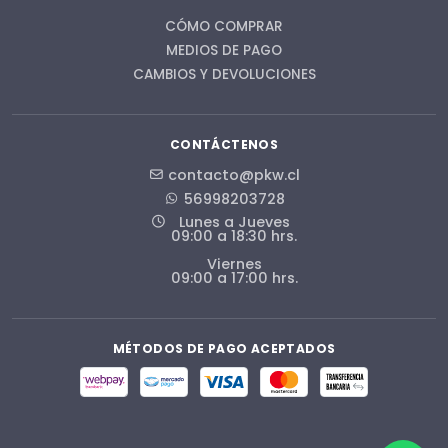
CÓMO COMPRAR
MEDIOS DE PAGO
CAMBIOS Y DEVOLUCIONES
CONTÁCTENOS
contacto@pkw.cl
56998203728
Lunes a Jueves
09:00 a 18:30 hrs.
Viernes
09:00 a 17:00 hrs.
MÉTODOS DE PAGO ACEPTADOS