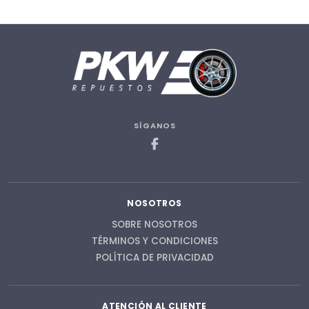
SÍGANOS
NOSOTROS
SOBRE NOSOTROS
TÉRMINOS Y CONDICIONES
POLÍTICA DE PRIVACIDAD
ATENCIÓN AL CLIENTE