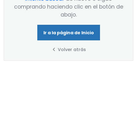
comprando haciendo clic en el botón de
abajo.
Ir a la página de Inicio
Volver atrás