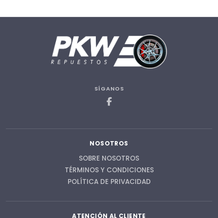
SÍGANOS
NOSOTROS
SOBRE NOSOTROS
TÉRMINOS Y CONDICIONES
POLÍTICA DE PRIVACIDAD
ATENCIÓN AL CLIENTE