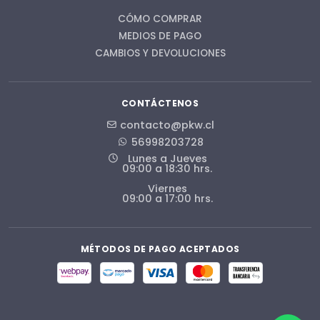
CÓMO COMPRAR
MEDIOS DE PAGO
CAMBIOS Y DEVOLUCIONES
CONTÁCTENOS
contacto@pkw.cl
56998203728
Lunes a Jueves
09:00 a 18:30 hrs.
Viernes
09:00 a 17:00 hrs.
MÉTODOS DE PAGO ACEPTADOS