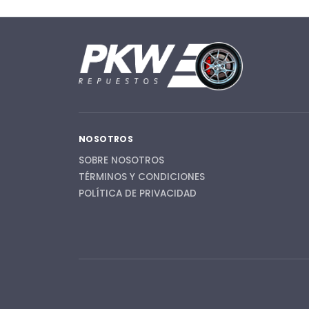
NOSOTROS
SOBRE NOSOTROS
TÉRMINOS Y CONDICIONES
POLÍTICA DE PRIVACIDAD