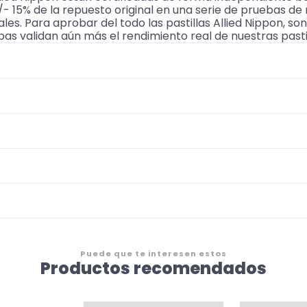
+/- 15% de la repuesto original en una serie de pruebas de
ales. Para aprobar del todo las pastillas Allied Nippon, s
as validan aún más el rendimiento real de nuestras pastil
Puede que te interesen estos
Productos recomendados