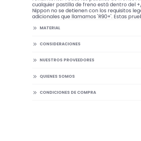
cualquier pastilla de freno está dentro del 
Nippon no se detienen con los requisitos leg
adicionales que llamamos 'R90+'. Estas prueb
MATERIAL
CONSIDERACIONES
NUESTROS PROVEEDORES
QUIENES SOMOS
CONDICIONES DE COMPRA