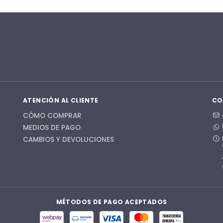
ATENCIÓN AL CLIENTE
CO
CÓMO COMPRAR
MEDIOS DE PAGO
CAMBIOS Y DEVOLUCIONES
MÉTODOS DE PAGO ACEPTADOS