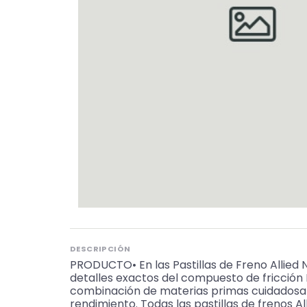
DESCRIPCIÓN
PRODUCTO• En las Pastillas de Freno Allied 
detalles exactos del compuesto de fricció
combinación de materias primas cuidadosame
rendimiento. Todas las pastillas de frenos 