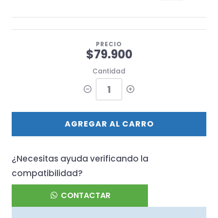
PRECIO
$79.900
Cantidad
AGREGAR AL CARRO
¿Necesitas ayuda verificando la
compatibilidad?
CONTACTAR