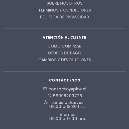
SOBRE NOSOTROS
TÉRMINOS Y CONDICIONES
POLÍTICA DE PRIVACIDAD
ATENCIÓN AL CLIENTE
CÓMO COMPRAR
MEDIOS DE PAGO
CAMBIOS Y DEVOLUCIONES
CONTÁCTENOS
contacto@pkw.cl
56998203728
Lunes a Jueves
09:00 a 18:30 hrs.
Viernes
09:00 a 17:00 hrs.