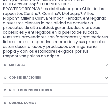
EEUU.•PowerStop® EEUU.NUESTROS
PROVEEDORESPKW® es distribuidor para Chile de los
repuestos Centric®, Comline®, Motaquip®, Allied
Nippon®, Miller´s Oils®, Brembo®, Ferodo®, entregando
a nuestros clientes la posibilidad de acceder a
productos de alta calidad, garantizados, a precios
accesibles y entregados en la puerta de su casa.
Nuestros proveedores son fabricantes y proveedores
líderes en sus respectivos mercados y sus productos
están desarrollados y producidos con ingeniería
propia y con los estándares exigidos por sus
respectivos países de origen.
MATERIAL
CONSIDERACIONES
NUESTROS PROVEEDORES
QUIENES SOMOS