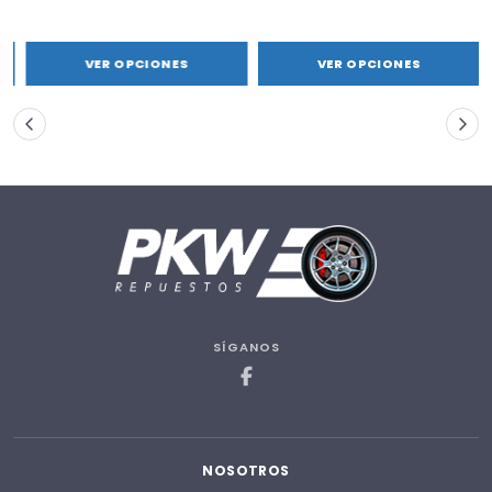
VER OPCIONES
VER OPCIONES
SÍGANOS
NOSOTROS