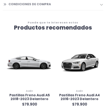
CONDICIONES DE COMPRA
Puede que te interesen estos
Productos recomendados
AUDI
AUDI
Pastillas Freno Audi A5
Pastillas Freno Audi A4
2018-2023 Delantero
2016-2023 Delantero
$79.900
$79.900