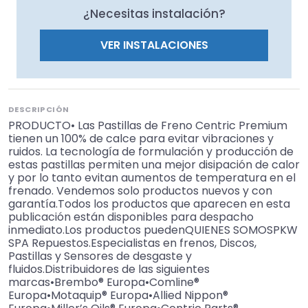
¿Necesitas instalación?
VER INSTALACIONES
DESCRIPCIÓN
PRODUCTO• Las Pastillas de Freno Centric Premium
tienen un 100% de calce para evitar vibraciones y
ruidos. La tecnología de formulación y producción de
estas pastillas permiten una mejor disipación de calor
y por lo tanto evitan aumentos de temperatura en el
frenado. Vendemos solo productos nuevos y con
garantía.Todos los productos que aparecen en esta
publicación están disponibles para despacho
inmediato.Los productos puedenQUIENES SOMOSPKW
SPA Repuestos.Especialistas en frenos, Discos,
Pastillas y Sensores de desgaste y
fluidos.Distribuidores de las siguientes
marcas•Brembo® Europa•Comline®
Europa•Motaquip® Europa•Allied Nippon®