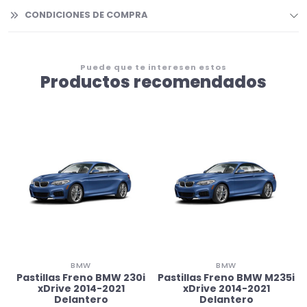
CONDICIONES DE COMPRA
Puede que te interesen estos
Productos recomendados
BMW
BMW
i
Pastillas Freno BMW 230i
Pastillas Freno BMW M235i
xDrive 2014-2021
xDrive 2014-2021
Delantero
Delantero