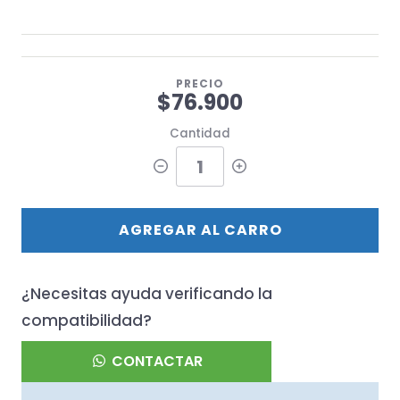
PRECIO
$76.900
Cantidad
AGREGAR AL CARRO
¿Necesitas ayuda verificando la
compatibilidad?
CONTACTAR