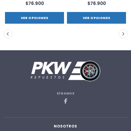
$76.900
$76.900
VER OPCIONES
VER OPCIONES
SÍGANOS
NOSOTROS