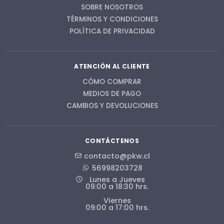
SOBRE NOSOTROS
TÉRMINOS Y CONDICIONES
POLÍTICA DE PRIVACIDAD
ATENCIÓN AL CLIENTE
CÓMO COMPRAR
MEDIOS DE PAGO
CAMBIOS Y DEVOLUCIONES
CONTÁCTENOS
contacto@pkw.cl
56998203728
Lunes a Jueves
09:00 a 18:30 hrs.
Viernes
09:00 a 17:00 hrs.