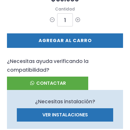
Cantidad
AGREGAR AL CARRO
¿Necesitas ayuda verificando la
compatibilidad?
CONTACTAR
¿Necesitas instalación?
VER INSTALACIONES