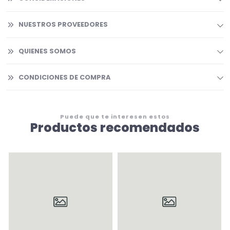
NUESTROS PROVEEDORES
QUIENES SOMOS
CONDICIONES DE COMPRA
Puede que te interesen estos
Productos recomendados