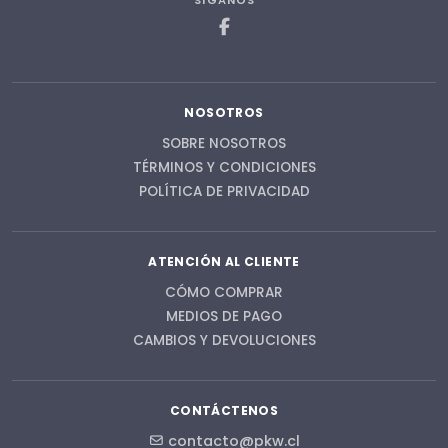
SÍGANOS
NOSOTROS
SOBRE NOSOTROS
TÉRMINOS Y CONDICIONES
POLÍTICA DE PRIVACIDAD
ATENCIÓN AL CLIENTE
CÓMO COMPRAR
MEDIOS DE PAGO
CAMBIOS Y DEVOLUCIONES
CONTÁCTENOS
contacto@pkw.cl