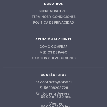
NOSOTROS
SOBRE NOSOTROS
TÉRMINOS Y CONDICIONES
POLÍTICA DE PRIVACIDAD
ATENCIÓN AL CLIENTE
CÓMO COMPRAR
MEDIOS DE PAGO
CAMBIOS Y DEVOLUCIONES
CONTÁCTENOS
contacto@pkw.cl
56998203728
Lunes a Jueves
09:00 a 18:30 hrs.
Viernes
09:00 a 17:00 hrs.