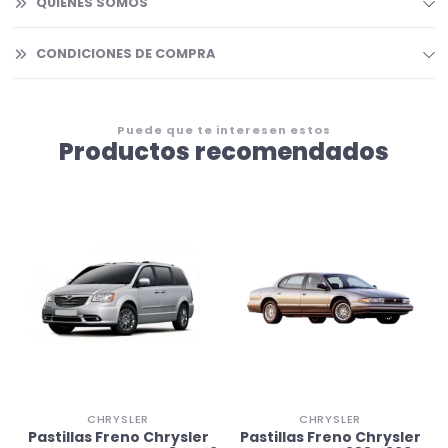
QUIENES SOMOS
CONDICIONES DE COMPRA
Puede que te interesen estos
Productos recomendados
CHRYSLER
CHRYSLER
Pastillas Freno Chrysler
Pastillas Freno Chrysler