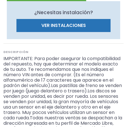
¿Necesitas instalación?
VER INSTALACIONES
DESCRIPCIÓN
IMPORTANTE: Para poder asegurar la compatibilidad
del repuesto, hay que determinar el modelo exacto
de tu auto. Te recomendamos que nos indiques el
número VIN antes de comprar. (Es el número
alfanumérico de 17 caracteres que aparece en el
padrón del vehículo).Las pastillas de freno se venden
por juego (juego delantero o trasero).Los discos se
venden por unidad, es decir por rueda. Los sensores
se venden por unidad, la gran mayoría de vehículos
usa un sensor en el eje delantero y otro en el eje
trasero. Muy pocos vehículos utilizan un sensor en
cada rueda.Todas nuestras ventas se despachan a la
dirección ingresada en tu perfil de Mercado Libre,