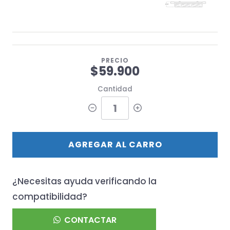
PRECIO
$59.900
Cantidad
AGREGAR AL CARRO
¿Necesitas ayuda verificando la
compatibilidad?
CONTACTAR