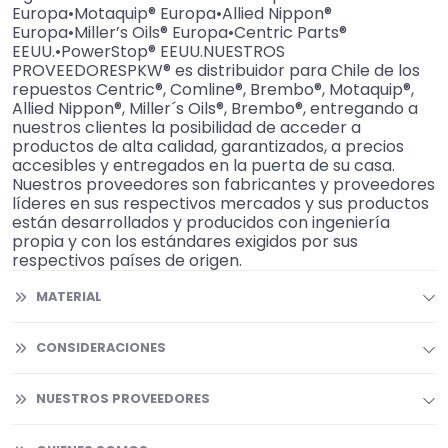
Europa•Motaquip® Europa•Allied Nippon®
Europa•Miller’s Oils® Europa•Centric Parts®
EEUU.•PowerStop® EEUU.NUESTROS
PROVEEDORESPKW® es distribuidor para Chile de los
repuestos Centric®, Comline®, Brembo®, Motaquip®,
Allied Nippon®, Miller´s Oils®, Brembo®, entregando a
nuestros clientes la posibilidad de acceder a
productos de alta calidad, garantizados, a precios
accesibles y entregados en la puerta de su casa.
Nuestros proveedores son fabricantes y proveedores
líderes en sus respectivos mercados y sus productos
están desarrollados y producidos con ingeniería
propia y con los estándares exigidos por sus
respectivos países de origen.
MATERIAL
CONSIDERACIONES
NUESTROS PROVEEDORES