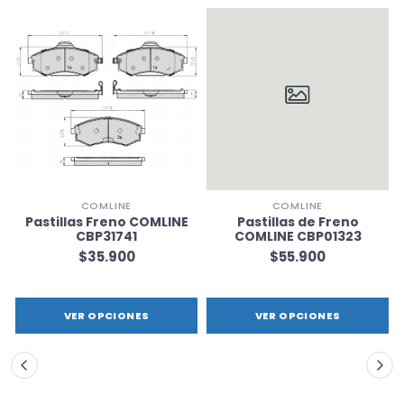
COMLINE
COMLINE
Pastillas Freno COMLINE
Pastillas de Freno
CBP31741
COMLINE CBP01323
$35.900
$55.900
VER OPCIONES
VER OPCIONES