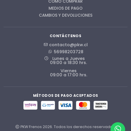
CÓMO COMPRAR
MEDIOS DE PAGO
CAMBIOS Y DEVOLUCIONES
CONTÁCTENOS
contacto@pkw.cl
56998203728
Lunes a Jueves
09:00 a 18:30 hrs.
Viernes
09:00 a 17:00 hrs.
MÉTODOS DE PAGO ACEPTADOS
PKW Frenos 2026. Todos los derechos reservados.