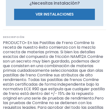
¿Necesitas instalación?
VER INSTALACIONES
DESCRIPCIÓN
PRODUCTO• En las Pastillas de Freno Comline la
receta de nuestro éxito comienza con la mezcla
correcta de materias primas. Si bien los detalles
exactos del compuesto de fricción NAM112A Comline
son un secreto muy bien guardado, podemos decir
que consisten en una combinación de materias
primas cuidadosamente seleccionadas que dan alas
pastillas de freno Comline sus atributos de alto
rendimiento. Todas las pastillas de frenos Comline
están certificadas de forma independiente bajo la
normativa ECE R90 que estipula que cualquier pastilla
de freno está dentro del +/- 15% de la repuesto
original en una serie de pruebas de rendimiento.Pero
las pruebas de Comline no se detienen con los
requisitos legales. Para aprobar del todo las pastillas