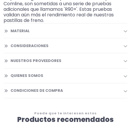
Comline, son sometidas a una serie de pruebas
adicionales que llamamos 'R90+'. Estas pruebas
validan aún más el rendimiento real de nuestras
pastillas de freno.
MATERIAL
CONSIDERACIONES
NUESTROS PROVEEDORES
QUIENES SOMOS
CONDICIONES DE COMPRA
Puede que te interesen estos
Productos recomendados