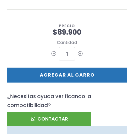
PRECIO
$89.900
Cantidad
AGREGAR AL CARRO
¿Necesitas ayuda verificando la
compatibilidad?
CONTACTAR