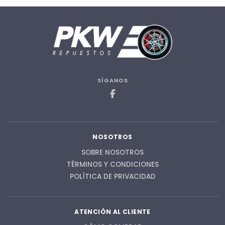
SÍGANOS
NOSOTROS
SOBRE NOSOTROS
TÉRMINOS Y CONDICIONES
POLÍTICA DE PRIVACIDAD
ATENCIÓN AL CLIENTE