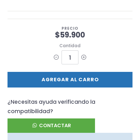
PRECIO
$59.900
Cantidad
AGREGAR AL CARRO
¿Necesitas ayuda verificando la
compatibilidad?
CONTACTAR