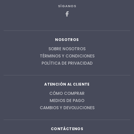
SÍGANOS
NOSOTROS
SOBRE NOSOTROS
TÉRMINOS Y CONDICIONES
POLÍTICA DE PRIVACIDAD
ATENCIÓN AL CLIENTE
CÓMO COMPRAR
MEDIOS DE PAGO
CAMBIOS Y DEVOLUCIONES
CONTÁCTENOS