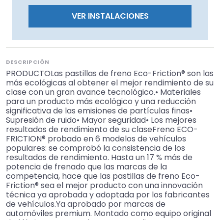
VER INSTALACIONES
DESCRIPCIÓN
PRODUCTOLas pastillas de freno Eco-Friction® son las
más ecológicas al obtener el mejor rendimiento de su
clase con un gran avance tecnológico.• Materiales
para un producto más ecológico y una reducción
significativa de las emisiones de partículas finas•
Supresión de ruido• Mayor seguridad• Los mejores
resultados de rendimiento de su claseFreno ECO-
FRICTION® probado en 6 modelos de vehículos
populares: se comprobó la consistencia de los
resultados de rendimiento. Hasta un 17 % más de
potencia de frenado que las marcas de la
competencia, hace que las pastillas de freno Eco-
Friction® sea el mejor producto con una innovación
técnica ya aprobada y adoptada por los fabricantes
de vehículos.Ya aprobado por marcas de
automóviles premium. Montado como equipo original