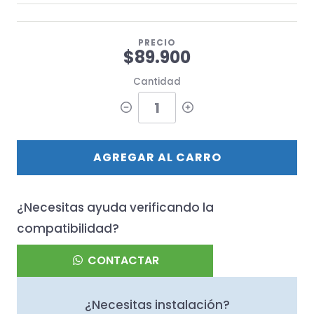
PRECIO
$89.900
Cantidad
AGREGAR AL CARRO
¿Necesitas ayuda verificando la
compatibilidad?
CONTACTAR
¿Necesitas instalación?