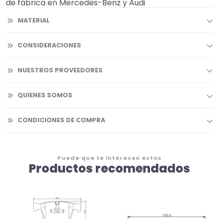
de fábrica en Mercedes-Benz y Audi
MATERIAL
CONSIDERACIONES
NUESTROS PROVEEDORES
QUIENES SOMOS
CONDICIONES DE COMPRA
Puede que te interesen estos
Productos recomendados