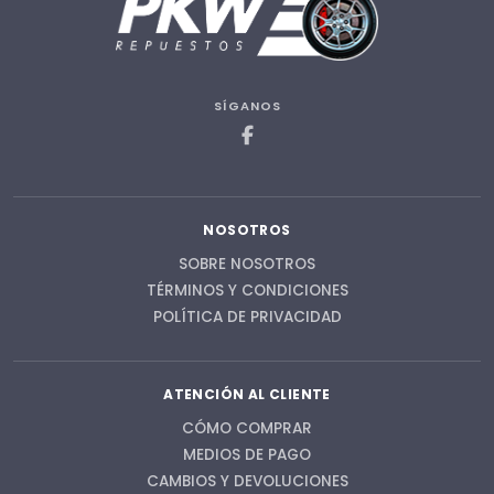
SÍGANOS
NOSOTROS
SOBRE NOSOTROS
TÉRMINOS Y CONDICIONES
POLÍTICA DE PRIVACIDAD
ATENCIÓN AL CLIENTE
CÓMO COMPRAR
MEDIOS DE PAGO
CAMBIOS Y DEVOLUCIONES