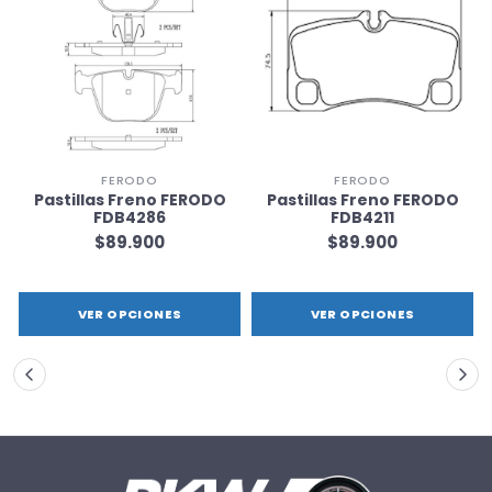
FERODO
FERODO
Pastillas Freno FERODO
Pastillas Freno FERODO
FDB4286
FDB4211
$89.900
$89.900
VER OPCIONES
VER OPCIONES