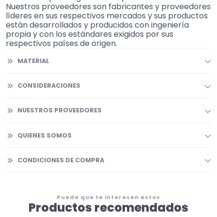
Nuestros proveedores son fabricantes y proveedores
líderes en sus respectivos mercados y sus productos
están desarrollados y producidos con ingeniería
propia y con los estándares exigidos por sus
respectivos países de origen.
MATERIAL
CONSIDERACIONES
NUESTROS PROVEEDORES
QUIENES SOMOS
CONDICIONES DE COMPRA
Puede que te interesen estos
Productos recomendados