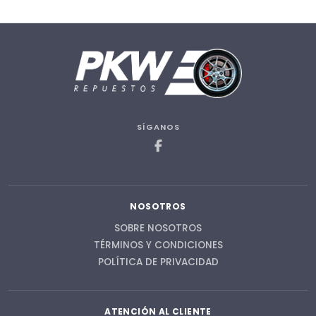
SÍGANOS
NOSOTROS
SOBRE NOSOTROS
TÉRMINOS Y CONDICIONES
POLÍTICA DE PRIVACIDAD
ATENCIÓN AL CLIENTE