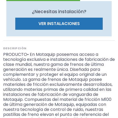
¿Necesitas instalación?
VER INSTALACIONES
DESCRIPCIÓN
PRODUCTO• En Motaquip poseemos acceso a
tecnología exclusiva e instalaciones de fabricación de
clase mundial, nuestra gama de frenos de última
generación es realmente única. Diseñada para
complementar y proteger el equipo original de un
vehículo. La gama de frenos de Motaquip posee
materiales de fricción exclusivamente desarrollados,
utilizando materias primas de primera calidad en las
instalaciones de fabricación de vanguardia de
Motaquip. Compuestas del material de fricción M100
de última generación de Motaquip, equipadas con
nuestra tecnología de control de ruido, nuestras
pastillas de freno elevan el punto de referencia del