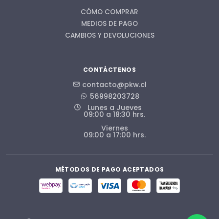
CÓMO COMPRAR
MEDIOS DE PAGO
CAMBIOS Y DEVOLUCIONES
CONTÁCTENOS
contacto@pkw.cl
56998203728
Lunes a Jueves
09:00 a 18:30 hrs.
Viernes
09:00 a 17:00 hrs.
MÉTODOS DE PAGO ACEPTADOS