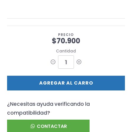
PRECIO
$70.900
Cantidad
AGREGAR AL CARRO
¿Necesitas ayuda verificando la
compatibilidad?
CONTACTAR