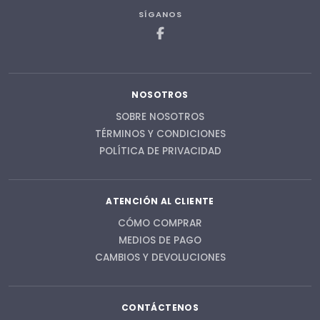
SÍGANOS
NOSOTROS
SOBRE NOSOTROS
TÉRMINOS Y CONDICIONES
POLÍTICA DE PRIVACIDAD
ATENCIÓN AL CLIENTE
CÓMO COMPRAR
MEDIOS DE PAGO
CAMBIOS Y DEVOLUCIONES
CONTÁCTENOS