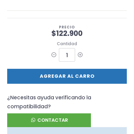
PRECIO
$122.900
Cantidad
AGREGAR AL CARRO
¿Necesitas ayuda verificando la
compatibilidad?
CONTACTAR