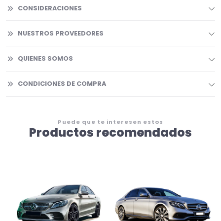
CONSIDERACIONES
NUESTROS PROVEEDORES
QUIENES SOMOS
CONDICIONES DE COMPRA
Puede que te interesen estos
Productos recomendados