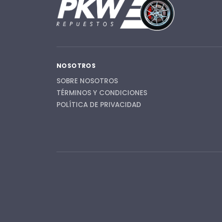
NOSOTROS
SOBRE NOSOTROS
TÉRMINOS Y CONDICIONES
POLÍTICA DE PRIVACIDAD