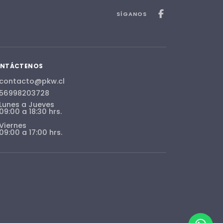
SÍGANOS
NTÁCTENOS
contacto@pkw.cl
56998203728
Lunes a Jueves
09:00 a 18:30 hrs.
Viernes
09:00 a 17:00 hrs.