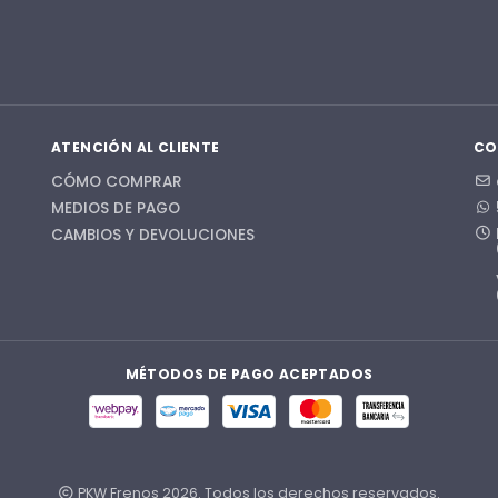
ATENCIÓN AL CLIENTE
CO
CÓMO COMPRAR
MEDIOS DE PAGO
CAMBIOS Y DEVOLUCIONES
MÉTODOS DE PAGO ACEPTADOS
PKW Frenos 2026. Todos los derechos reservados.