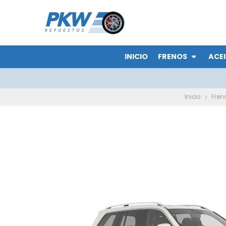
INICIO
FRENOS
ACEI
Inicio
Fren