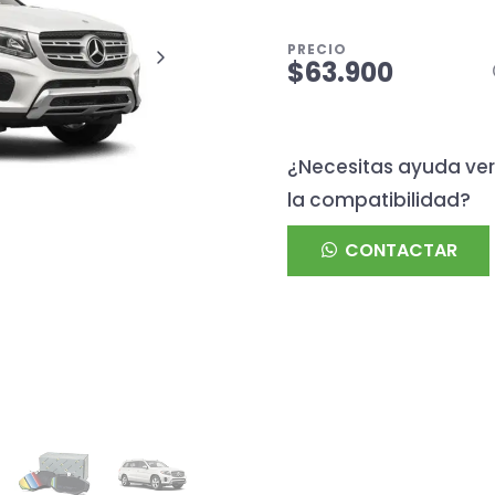
PRECIO
$63.900
¿Necesitas ayuda ver
la compatibilidad?
CONTACTAR