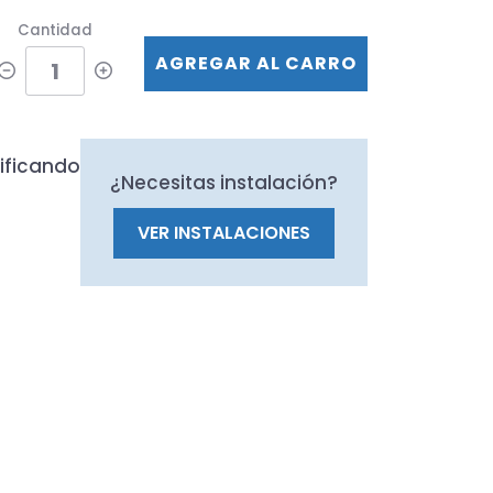
Cantidad
AGREGAR AL CARRO
ificando
¿Necesitas instalación?
VER INSTALACIONES