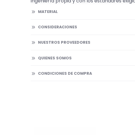
ingeniería propia y con los estándares exigi
MATERIAL
CONSIDERACIONES
NUESTROS PROVEEDORES
QUIENES SOMOS
CONDICIONES DE COMPRA