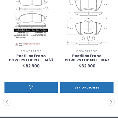
POWERSTOP
POWERSTOP
Pastillas Freno
Pastillas Freno
POWERSTOP NXT-1463
POWERSTOP NXT-1047
$82.900
$82.900
VER OPCIONES