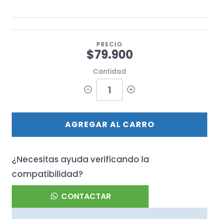
PRECIO
$79.900
Cantidad
AGREGAR AL CARRO
¿Necesitas ayuda verificando la
compatibilidad?
CONTACTAR