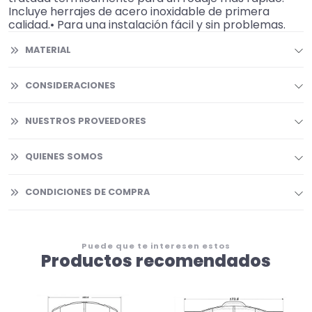
Incluye herrajes de acero inoxidable de primera
calidad.• Para una instalación fácil y sin problemas.
MATERIAL
CONSIDERACIONES
NUESTROS PROVEEDORES
QUIENES SOMOS
CONDICIONES DE COMPRA
Puede que te interesen estos
Productos recomendados