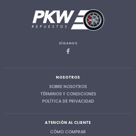
SÍGANOS
NOSOTROS
SOBRE NOSOTROS
TÉRMINOS Y CONDICIONES
POLÍTICA DE PRIVACIDAD
ATENCIÓN AL CLIENTE
CÓMO COMPRAR