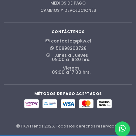
MEDIOS DE PAGO
CAMBIOS Y DEVOLUCIONES
CONTÁCTENOS
contacto@pkw.cl
56998203728
Lunes a Jueves
09:00 a 18:30 hrs.
Viernes
09:00 a 17:00 hrs.
MÉTODOS DE PAGO ACEPTADOS
PKW Frenos 2026. Todos los derechos reservados.