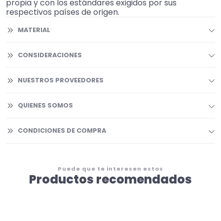
propia y con los estándares exigidos por sus
respectivos países de origen.
MATERIAL
CONSIDERACIONES
NUESTROS PROVEEDORES
QUIENES SOMOS
CONDICIONES DE COMPRA
Puede que te interesen estos
Productos recomendados