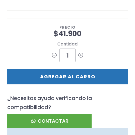
PRECIO
$41.900
Cantidad
AGREGAR AL CARRO
¿Necesitas ayuda verificando la
compatibilidad?
CONTACTAR