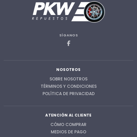
SÍGANOS
NOSOTROS
SOBRE NOSOTROS
TÉRMINOS Y CONDICIONES
POLÍTICA DE PRIVACIDAD
ATENCIÓN AL CLIENTE
CÓMO COMPRAR
MEDIOS DE PAGO