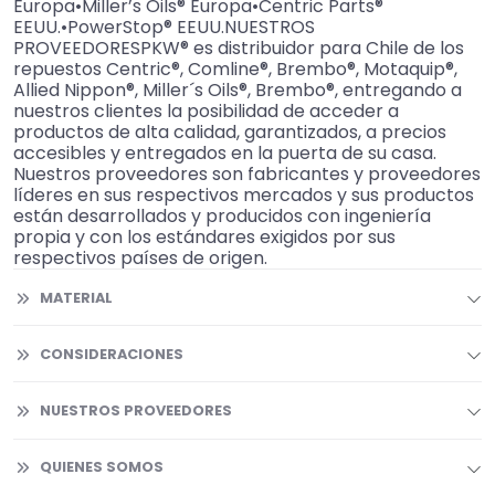
Europa•Miller’s Oils® Europa•Centric Parts®
EEUU.•PowerStop® EEUU.NUESTROS
PROVEEDORESPKW® es distribuidor para Chile de los
repuestos Centric®, Comline®, Brembo®, Motaquip®,
Allied Nippon®, Miller´s Oils®, Brembo®, entregando a
nuestros clientes la posibilidad de acceder a
productos de alta calidad, garantizados, a precios
accesibles y entregados en la puerta de su casa.
Nuestros proveedores son fabricantes y proveedores
líderes en sus respectivos mercados y sus productos
están desarrollados y producidos con ingeniería
propia y con los estándares exigidos por sus
respectivos países de origen.
MATERIAL
CONSIDERACIONES
NUESTROS PROVEEDORES
QUIENES SOMOS