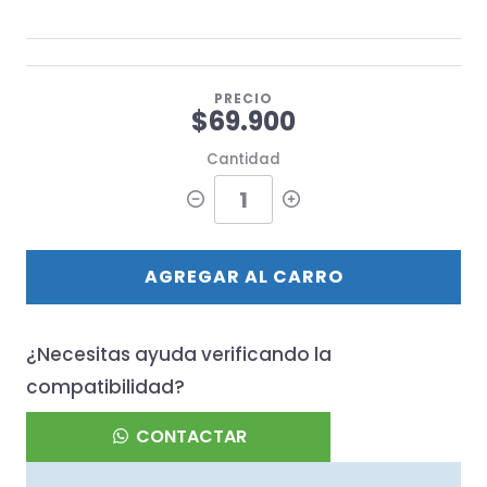
PRECIO
$69.900
Cantidad
AGREGAR AL CARRO
¿Necesitas ayuda verificando la
compatibilidad?
CONTACTAR