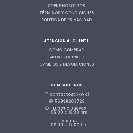
SOBRE NOSOTROS
TÉRMINOS Y CONDICIONES
POLÍTICA DE PRIVACIDAD
ATENCIÓN AL CLIENTE
CÓMO COMPRAR
MEDIOS DE PAGO
CAMBIOS Y DEVOLUCIONES
CONTÁCTENOS
contacto@pkw.cl
56998203728
Lunes a Jueves
09:00 a 18:30 hrs.
Viernes
09:00 a 17:00 hrs.