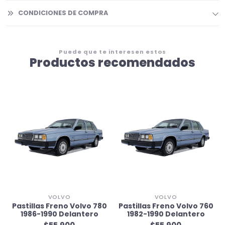
CONDICIONES DE COMPRA
Puede que te interesen estos
Productos recomendados
VOLVO
VOLVO
0
Pastillas Freno Volvo 780
Pastillas Freno Volvo 760
1986-1990 Delantero
1982-1990 Delantero