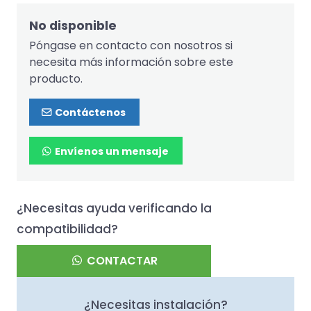
No disponible
Póngase en contacto con nosotros si
necesita más información sobre este
producto.
Contáctenos
Envíenos un mensaje
¿Necesitas ayuda verificando la
compatibilidad?
CONTACTAR
¿Necesitas instalación?