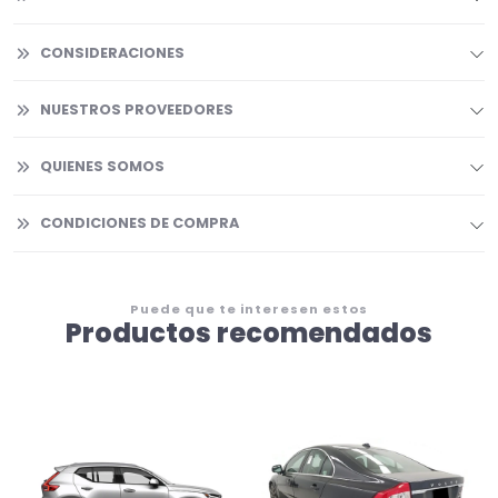
CONSIDERACIONES
NUESTROS PROVEEDORES
QUIENES SOMOS
CONDICIONES DE COMPRA
Puede que te interesen estos
Productos recomendados