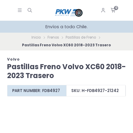
0
Envíos a todo Chile.
Inicio
Frenos
Pastillas de Freno
Pastillas Freno Volvo XC60 2018-2023 Trasero
Volvo
Pastillas Freno Volvo XC60 2018-
2023 Trasero
PART NUMBER: FDB4927
SKU: H-FDB4927-21242