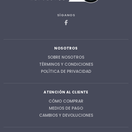
SÍGANOS
NOSOTROS
SOBRE NOSOTROS
TÉRMINOS Y CONDICIONES
POLÍTICA DE PRIVACIDAD
ATENCIÓN AL CLIENTE
CÓMO COMPRAR
MEDIOS DE PAGO
CAMBIOS Y DEVOLUCIONES