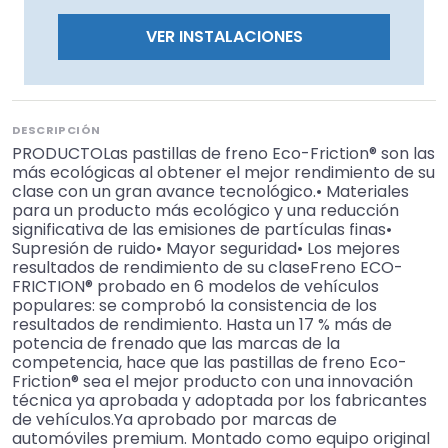
VER INSTALACIONES
DESCRIPCIÓN
PRODUCTOLas pastillas de freno Eco-Friction® son las
más ecológicas al obtener el mejor rendimiento de su
clase con un gran avance tecnológico.• Materiales
para un producto más ecológico y una reducción
significativa de las emisiones de partículas finas•
Supresión de ruido• Mayor seguridad• Los mejores
resultados de rendimiento de su claseFreno ECO-
FRICTION® probado en 6 modelos de vehículos
populares: se comprobó la consistencia de los
resultados de rendimiento. Hasta un 17 % más de
potencia de frenado que las marcas de la
competencia, hace que las pastillas de freno Eco-
Friction® sea el mejor producto con una innovación
técnica ya aprobada y adoptada por los fabricantes
de vehículos.Ya aprobado por marcas de
automóviles premium. Montado como equipo original