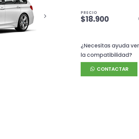
PRECIO
$18.900
¿Necesitas ayuda ver
la compatibilidad?
CONTACTAR