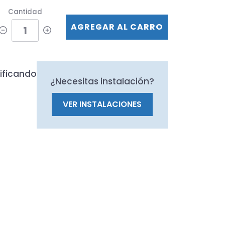
Cantidad
AGREGAR AL CARRO
ificando
¿Necesitas instalación?
VER INSTALACIONES