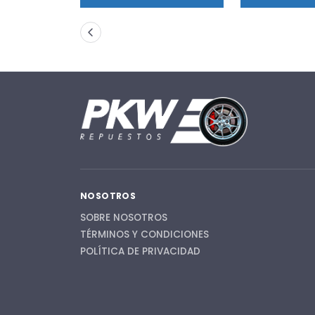
NOSOTROS
SOBRE NOSOTROS
TÉRMINOS Y CONDICIONES
POLÍTICA DE PRIVACIDAD