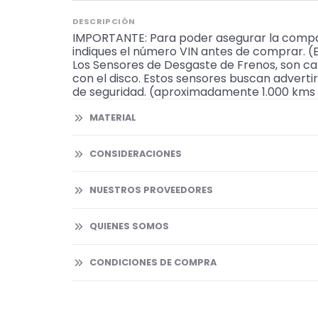
DESCRIPCIÓN
IMPORTANTE: Para poder asegurar la compat
indiques el número VIN antes de comprar. 
Los Sensores de Desgaste de Frenos, son ca
con el disco. Estos sensores buscan adverti
de seguridad. (aproximadamente 1.000 kms a
MATERIAL
CONSIDERACIONES
NUESTROS PROVEEDORES
QUIENES SOMOS
CONDICIONES DE COMPRA