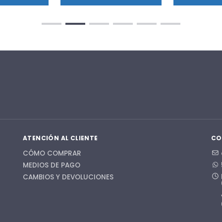
ATENCIÓN AL CLIENTE
CO
CÓMO COMPRAR
MEDIOS DE PAGO
CAMBIOS Y DEVOLUCIONES