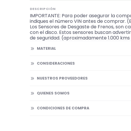
DESCRIPCIÓN
IMPORTANTE: Para poder asegurar la compat
indiques el número VIN antes de comprar. 
Los Sensores de Desgaste de Frenos, son ca
con el disco. Estos sensores buscan adverti
de seguridad. (aproximadamente 1.000 kms a
MATERIAL
CONSIDERACIONES
NUESTROS PROVEEDORES
QUIENES SOMOS
CONDICIONES DE COMPRA