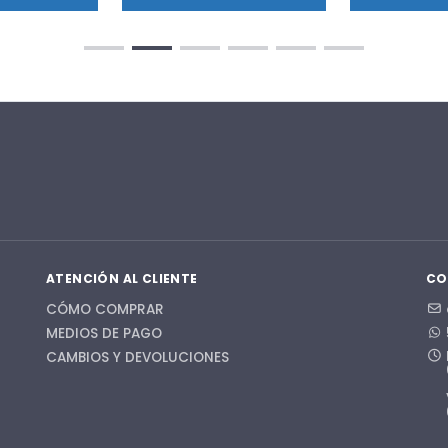
ATENCIÓN AL CLIENTE
CO
CÓMO COMPRAR
MEDIOS DE PAGO
CAMBIOS Y DEVOLUCIONES