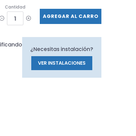
Cantidad
AGREGAR AL CARRO
ificando
¿Necesitas instalación?
VER INSTALACIONES