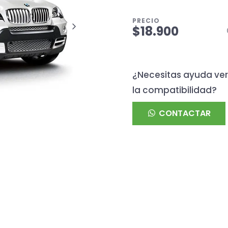
PRECIO
$18.900
¿Necesitas ayuda ver
la compatibilidad?
CONTACTAR