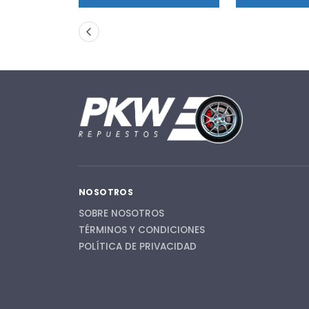
NOSOTROS
SOBRE NOSOTROS
TÉRMINOS Y CONDICIONES
POLÍTICA DE PRIVACIDAD