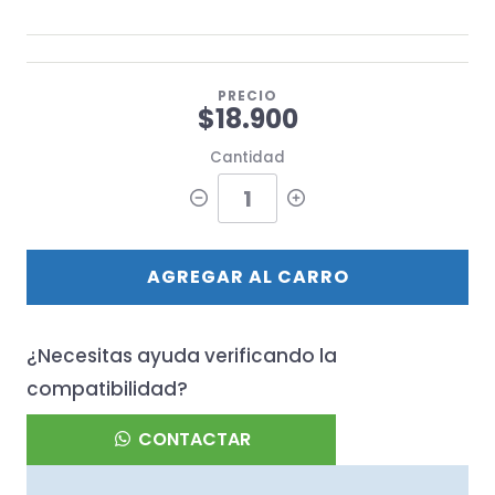
PRECIO
$18.900
Cantidad
AGREGAR AL CARRO
¿Necesitas ayuda verificando la
compatibilidad?
CONTACTAR