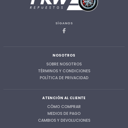
SÍGANOS
NOSOTROS
SOBRE NOSOTROS
TÉRMINOS Y CONDICIONES
POLÍTICA DE PRIVACIDAD
ATENCIÓN AL CLIENTE
CÓMO COMPRAR
MEDIOS DE PAGO
CAMBIOS Y DEVOLUCIONES