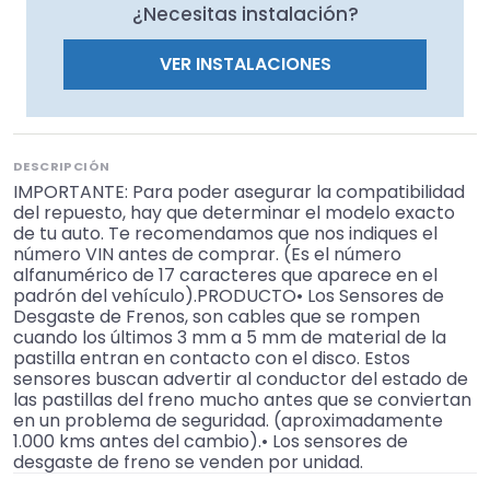
¿Necesitas instalación?
VER INSTALACIONES
DESCRIPCIÓN
IMPORTANTE: Para poder asegurar la compatibilidad
del repuesto, hay que determinar el modelo exacto
de tu auto. Te recomendamos que nos indiques el
número VIN antes de comprar. (Es el número
alfanumérico de 17 caracteres que aparece en el
padrón del vehículo).PRODUCTO• Los Sensores de
Desgaste de Frenos, son cables que se rompen
cuando los últimos 3 mm a 5 mm de material de la
pastilla entran en contacto con el disco. Estos
sensores buscan advertir al conductor del estado de
las pastillas del freno mucho antes que se conviertan
en un problema de seguridad. (aproximadamente
1.000 kms antes del cambio).• Los sensores de
desgaste de freno se venden por unidad.