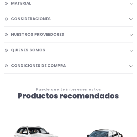
MATERIAL
CONSIDERACIONES
NUESTROS PROVEEDORES
QUIENES SOMOS
CONDICIONES DE COMPRA
Puede que te interesen estos
Productos recomendados