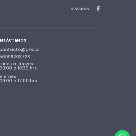
SÍGANOS
NTÁCTENOS
contacto@pkw.cl
56998203728
Lunes a Jueves
09:00 a 18:30 hrs.
Viernes
09:00 a 17:00 hrs.