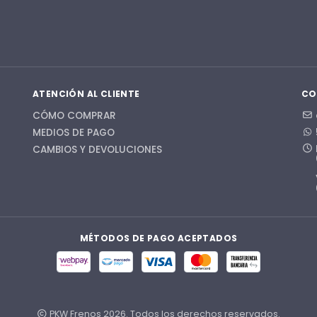
ATENCIÓN AL CLIENTE
CO
CÓMO COMPRAR
MEDIOS DE PAGO
CAMBIOS Y DEVOLUCIONES
MÉTODOS DE PAGO ACEPTADOS
PKW Frenos 2026. Todos los derechos reservados.