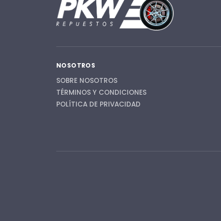
NOSOTROS
SOBRE NOSOTROS
TÉRMINOS Y CONDICIONES
POLÍTICA DE PRIVACIDAD