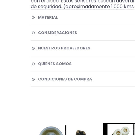
con el disco. Estos sensores buscan adverti
de seguridad. (aproximadamente 1.000 kms a
MATERIAL
CONSIDERACIONES
NUESTROS PROVEEDORES
QUIENES SOMOS
CONDICIONES DE COMPRA