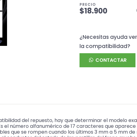
PRECIO
$18.900
¿Necesitas ayuda ver
la compatibilidad?
CONTACTAR
ibilidad del repuesto, hay que determinar el modelo ex
(Es el número alfanumérico de 17 caracteres que aparec
bles que se rompen cuando los últimos 3 mm a 5 mm de m