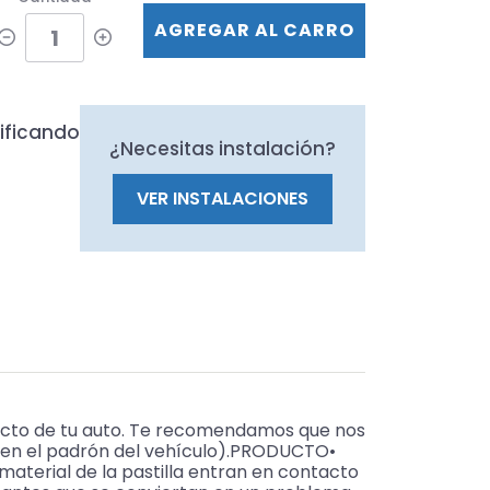
AGREGAR AL CARRO
ificando
¿Necesitas instalación?
VER INSTALACIONES
acto de tu auto. Te recomendamos que nos
e en el padrón del vehículo).PRODUCTO•
aterial de la pastilla entran en contacto