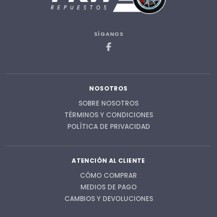
SÍGANOS
NOSOTROS
SOBRE NOSOTROS
TÉRMINOS Y CONDICIONES
POLÍTICA DE PRIVACIDAD
ATENCIÓN AL CLIENTE
CÓMO COMPRAR
MEDIOS DE PAGO
CAMBIOS Y DEVOLUCIONES