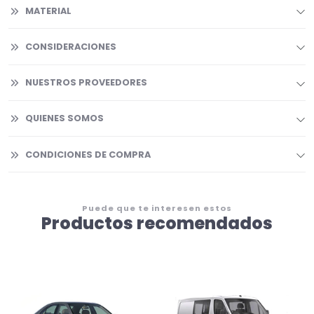
MATERIAL
CONSIDERACIONES
NUESTROS PROVEEDORES
QUIENES SOMOS
CONDICIONES DE COMPRA
Puede que te interesen estos
Productos recomendados