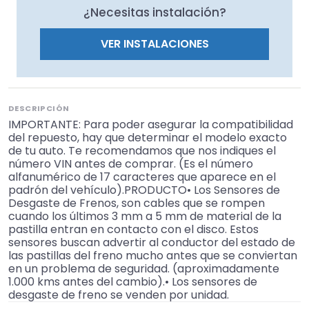
¿Necesitas instalación?
VER INSTALACIONES
DESCRIPCIÓN
IMPORTANTE: Para poder asegurar la compatibilidad
del repuesto, hay que determinar el modelo exacto
de tu auto. Te recomendamos que nos indiques el
número VIN antes de comprar. (Es el número
alfanumérico de 17 caracteres que aparece en el
padrón del vehículo).PRODUCTO• Los Sensores de
Desgaste de Frenos, son cables que se rompen
cuando los últimos 3 mm a 5 mm de material de la
pastilla entran en contacto con el disco. Estos
sensores buscan advertir al conductor del estado de
las pastillas del freno mucho antes que se conviertan
en un problema de seguridad. (aproximadamente
1.000 kms antes del cambio).• Los sensores de
desgaste de freno se venden por unidad.