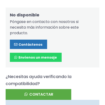
No disponible
Póngase en contacto con nosotros si
necesita más información sobre este
producto.
Contáctenos
Envíenos un mensaje
¿Necesitas ayuda verificando la
compatibilidad?
CONTACTAR