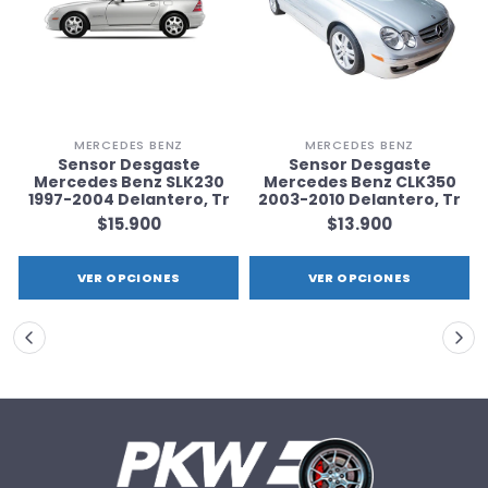
MERCEDES BENZ
MERCEDES BENZ
Sensor Desgaste
Sensor Desgaste
Mercedes Benz SLK230
Mercedes Benz CLK350
1997-2004 Delantero, Tr
2003-2010 Delantero, Tr
$15.900
$13.900
VER OPCIONES
VER OPCIONES