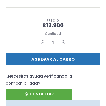
PRECIO
$13.900
Cantidad
AGREGAR AL CARRO
¿Necesitas ayuda verificando la
compatibilidad?
CONTACTAR