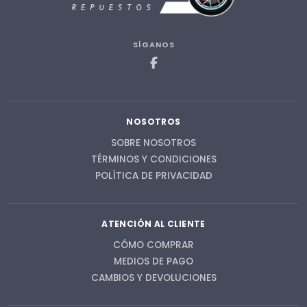
SÍGANOS
NOSOTROS
SOBRE NOSOTROS
TÉRMINOS Y CONDICIONES
POLÍTICA DE PRIVACIDAD
ATENCIÓN AL CLIENTE
CÓMO COMPRAR
MEDIOS DE PAGO
CAMBIOS Y DEVOLUCIONES