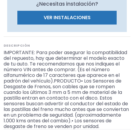
¿Necesitas instalación?
VER INSTALACIONES
DESCRIPCIÓN
IMPORTANTE: Para poder asegurar la compatibilidad
del repuesto, hay que determinar el modelo exacto
de tu auto. Te recomendamos que nos indiques el
número VIN antes de comprar. (Es el número
alfanumérico de 17 caracteres que aparece en el
padrón del vehículo).PRODUCTO• Los Sensores de
Desgaste de Frenos, son cables que se rompen
cuando los últimos 3 mm a 5 mm de material de la
pastilla entran en contacto con el disco. Estos
sensores buscan advertir al conductor del estado de
las pastillas del freno mucho antes que se conviertan
en un problema de seguridad. (aproximadamente
1.000 kms antes del cambio).• Los sensores de
desgaste de freno se venden por unidad.