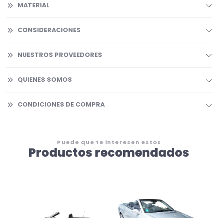
MATERIAL
CONSIDERACIONES
NUESTROS PROVEEDORES
QUIENES SOMOS
CONDICIONES DE COMPRA
Puede que te interesen estos
Productos recomendados