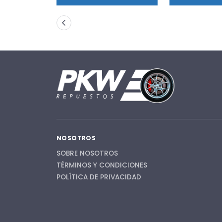
NOSOTROS
SOBRE NOSOTROS
TÉRMINOS Y CONDICIONES
POLÍTICA DE PRIVACIDAD