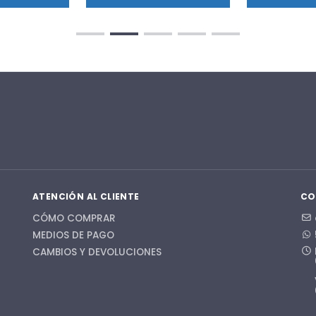
ATENCIÓN AL CLIENTE
CO
CÓMO COMPRAR
MEDIOS DE PAGO
CAMBIOS Y DEVOLUCIONES