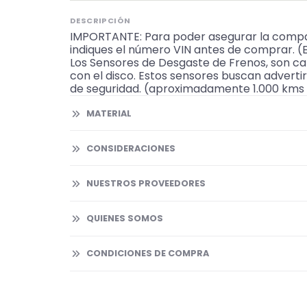
DESCRIPCIÓN
IMPORTANTE: Para poder asegurar la compat
indiques el número VIN antes de comprar. 
Los Sensores de Desgaste de Frenos, son ca
con el disco. Estos sensores buscan adverti
de seguridad. (aproximadamente 1.000 kms a
MATERIAL
CONSIDERACIONES
NUESTROS PROVEEDORES
QUIENES SOMOS
CONDICIONES DE COMPRA