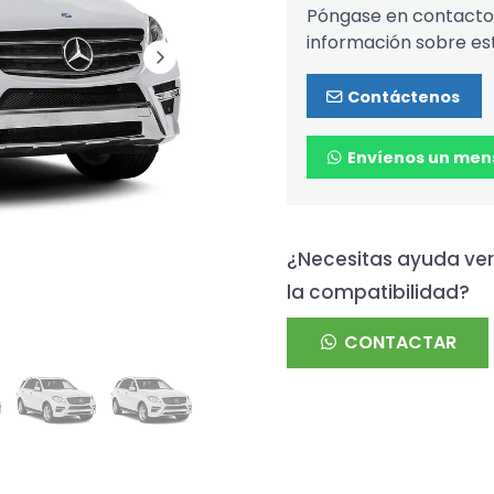
Póngase en contacto 
información sobre es
Contáctenos
Envíenos un men
¿Necesitas ayuda ver
la compatibilidad?
CONTACTAR