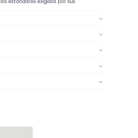
los estándares exigidos por sus