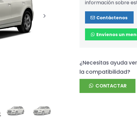
información sobre es
Contáctenos
Envíenos un men
¿Necesitas ayuda ver
la compatibilidad?
CONTACTAR