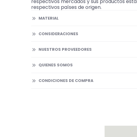
respectivos mercados y sus productos están 
respectivos países de origen.
MATERIAL
CONSIDERACIONES
NUESTROS PROVEEDORES
QUIENES SOMOS
CONDICIONES DE COMPRA