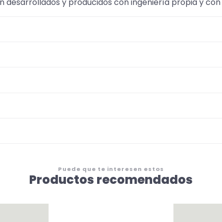
desarrollados y producidos con ingeniería propia y con 
Puede que te interesen estos
Productos recomendados