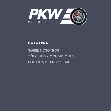
NOSOTROS
SOBRE NOSOTROS
TÉRMINOS Y CONDICIONES
POLÍTICA DE PRIVACIDAD