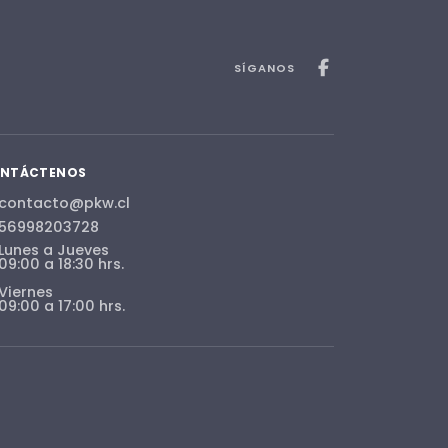
SÍGANOS
NTÁCTENOS
contacto@pkw.cl
56998203728
Lunes a Jueves
09:00 a 18:30 hrs.
Viernes
09:00 a 17:00 hrs.