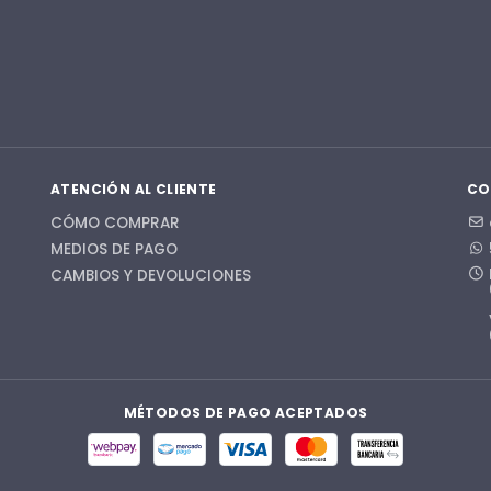
ATENCIÓN AL CLIENTE
CO
CÓMO COMPRAR
MEDIOS DE PAGO
CAMBIOS Y DEVOLUCIONES
MÉTODOS DE PAGO ACEPTADOS